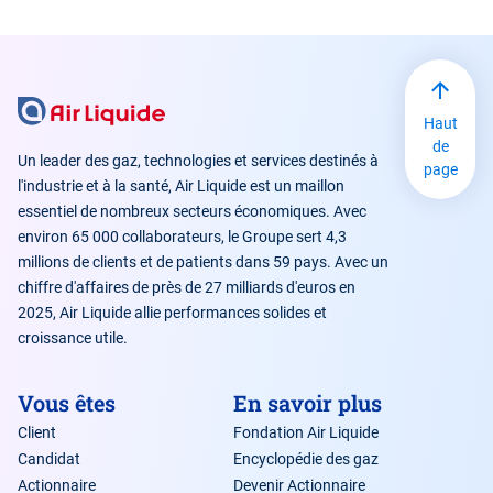
Haut
de
Un leader des gaz, technologies et services destinés à
page
l'industrie et à la santé, Air Liquide est un maillon
essentiel de nombreux secteurs économiques. Avec
environ 65 000 collaborateurs, le Groupe sert 4,3
millions de clients et de patients dans 59 pays. Avec un
chiffre d'affaires de près de 27 milliards d'euros en
2025, Air Liquide allie performances solides et
croissance utile.
Vous êtes
En savoir plus
Client
Fondation Air Liquide
Candidat
Encyclopédie des gaz
Actionnaire
Devenir Actionnaire