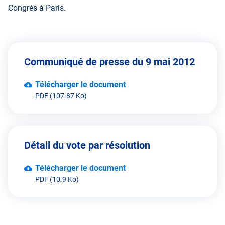
Congrès à Paris.
Communiqué de presse du 9 mai 2012
Télécharger le document
PDF (107.87 Ko)
Détail du vote par résolution
Télécharger le document
PDF (10.9 Ko)