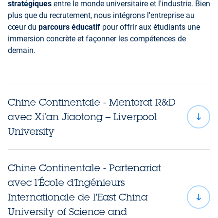
stratégiques
entre le monde universitaire et l'industrie. Bien
plus que du recrutement, nous intégrons l'entreprise au
cœur du
parcours éducatif
pour offrir aux étudiants une
immersion concrète et façonner les compétences de
demain.
Air
Liquide Careers
Chine Continentale - Mentorat R&D
avec Xi’an Jiaotong – Liverpool
University
Chine Continentale - Partenariat
Xi’an Jiaotong – Liverpool University
avec l'École d'Ingénieurs
Internationale de l'East China
University of Science and