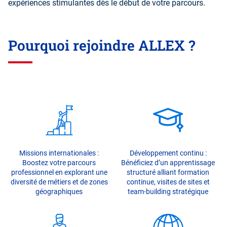
expériences stimulantes dès le début de votre parcours.
Pourquoi rejoindre ALLEX ?
Missions internationales :
Développement continu :
Boostez votre parcours
Bénéficiez d’un apprentissage
professionnel en explorant une
structuré alliant formation
diversité de métiers et de zones
continue, visites de sites et
géographiques
team-building stratégique