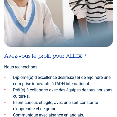
Avez-vous le profil pour ALLEX ?
Nous recherchons :
Diplômé(e) d'excellence désireux(se) de rejoindre une
entreprise innovante à l'ADN international.
Prêt(e) à collaborer avec des équipes de tous horizons
culturels.
Esprit curieux et agile, avec une soif constante
d'apprendre et de grandir.
Communique avec aisance en anglais.