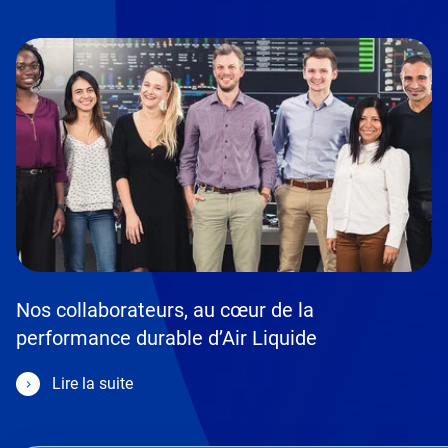
Nos collaborateurs, au cœur de la
performance durable d’Air Liquide
Lire la suite