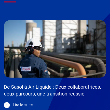
De Sasol à Air Liquide : Deux collaboratrices,
deux parcours, une transition réussie
Lire la suite