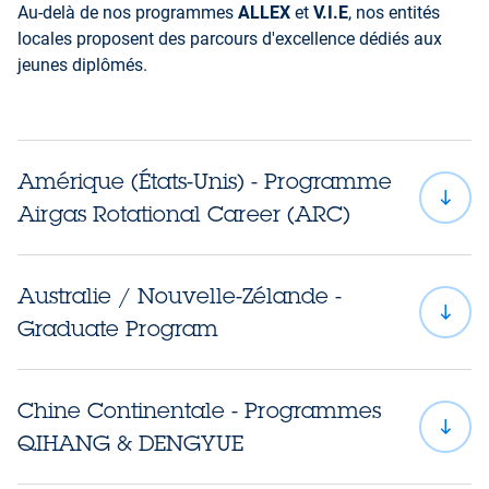
Au-delà de nos programmes
ALLEX
et
V.I.E
, nos entités
locales proposent des parcours d'excellence dédiés aux
jeunes diplômés.
Amérique (États-Unis) - Programme
Airgas Rotational Career (ARC)
Australie / Nouvelle-Zélande -
Graduate Program
Chine Continentale - Programmes
QIHANG & DENGYUE