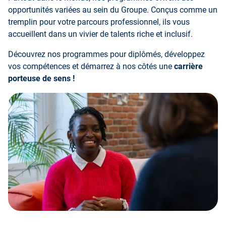
opportunités variées au sein du Groupe. Conçus comme un
tremplin pour votre parcours professionnel, ils vous
accueillent dans un vivier de talents riche et inclusif.
Découvrez nos programmes pour diplômés, développez
vos compétences et démarrez à nos côtés une
carrière
porteuse de sens !