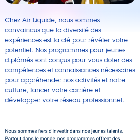
Chez Air Liquide, nous sommes
convaincus que la diversité des
expériences est la clé pour révéler votre
potentiel. Nos programmes pour jeunes
diplômés sont conçus pour vous doter des
compétences et connaissances nécessaires
pour appréhender nos activités et notre
culture, lancer votre carrière et
développer votre réseau professionnel.
Nous sommes fiers d'investir dans nos jeunes talents.
Partout dans le monde, nos programmes offrent des