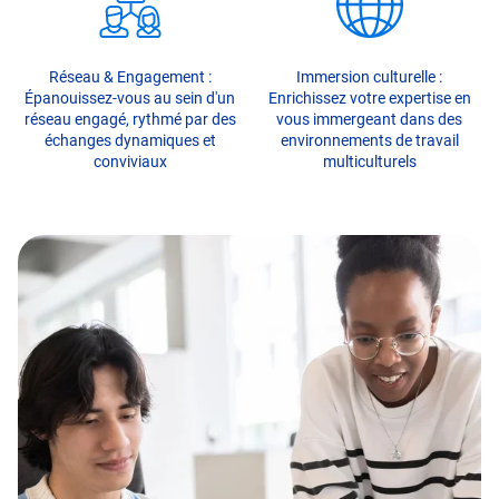
Réseau & Engagement :
Immersion culturelle :
Épanouissez-vous au sein d'un
Enrichissez votre expertise en
réseau engagé, rythmé par des
vous immergeant dans des
échanges dynamiques et
environnements de travail
conviviaux
multiculturels