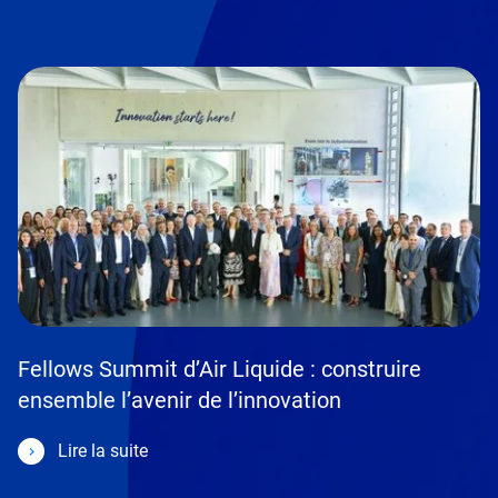
Fellows Summit d’Air Liquide : construire
ensemble l’avenir de l’innovation
Lire la suite