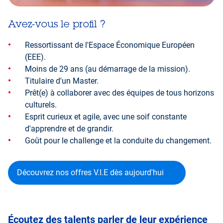
Avez-vous le profil ?
Ressortissant de l'Espace Économique Européen
(EEE).
Moins de 29 ans (au démarrage de la mission).
Titulaire d'un Master.
Prêt(e) à collaborer avec des équipes de tous horizons
culturels.
Esprit curieux et agile, avec une soif constante
d'apprendre et de grandir.
Goût pour le challenge et la conduite du changement.
Découvrez nos offres V.I.E dès aujourd'hui
Écoutez des talents parler de leur expérience