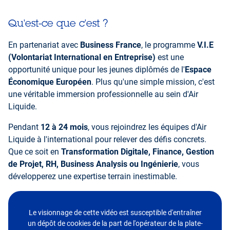
Qu'est-ce que c'est ?
En partenariat avec
Business France
, le programme
V.I.E
(Volontariat International en Entreprise)
est une
opportunité unique pour les jeunes diplômés de l'
Espace
Économique Européen
. Plus qu'une simple mission, c'est
une véritable immersion professionnelle au sein d'Air
Liquide.
Pendant
12 à 24 mois
, vous rejoindrez les équipes d'Air
Liquide à l'international pour relever des défis concrets.
Que ce soit en
Transformation Digitale, Finance, Gestion
de Projet, RH, Business Analysis ou Ingénierie
, vous
développerez une expertise terrain inestimable.
Le visionnage de cette vidéo est susceptible d'entraîner
un dépôt de cookies de la part de l'opérateur de la plate-