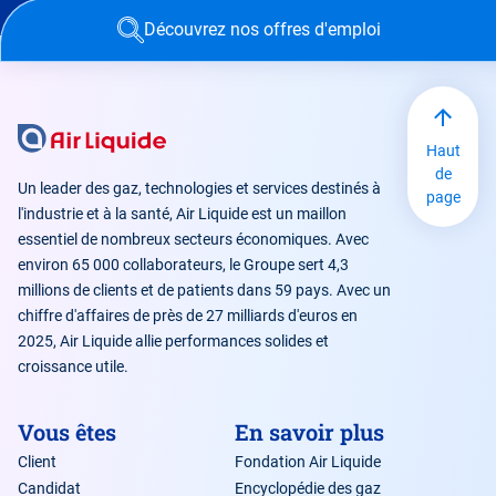
Découvrez nos offres d'emploi
Haut
de
Un leader des gaz, technologies et services destinés à
page
l'industrie et à la santé, Air Liquide est un maillon
essentiel de nombreux secteurs économiques. Avec
environ 65 000 collaborateurs, le Groupe sert 4,3
millions de clients et de patients dans 59 pays. Avec un
chiffre d'affaires de près de 27 milliards d'euros en
2025, Air Liquide allie performances solides et
croissance utile.
Vous êtes
En savoir plus
Client
Fondation Air Liquide
Candidat
Encyclopédie des gaz