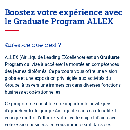
Boostez votre expérience avec
le Graduate Program ALLEX
Qu'est-ce que c'est ?
ALLEX (Air Liquide Leading EXcellence) est un
Graduate
Program
qui vise à accélérer la montée en compétences
des jeunes diplômés. Ce parcours vous offre une vision
globale et une exposition privilégiée aux activités du
Groupe, à travers une immersion dans diverses fonctions
business et opérationnelles.
Ce programme constitue une opportunité privilégiée
d'appréhender le groupe Air Liquide dans sa globalité. Il
vous permettra d'affirmer votre leadership et d'aiguiser
votre vision business, en vous immergeant dans des