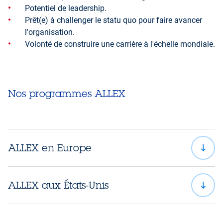
Potentiel de leadership.
Prêt(e) à challenger le statu quo pour faire avancer
l'organisation.
Volonté de construire une carrière à l'échelle mondiale.
Nos programmes ALLEX
ALLEX en Europe
ALLEX aux États-Unis