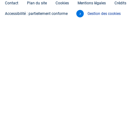
Contact
Plan du site
Cookies
Mentions légales
Crédits
Accessibilité : partiellement conforme
Gestion des cookies