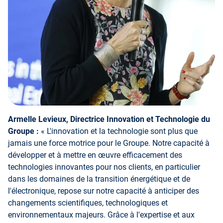
Armelle Levieux, Directrice Innovation et Technologie du
Groupe :
« L'innovation et la technologie sont plus que
jamais une force motrice pour le Groupe. Notre capacité à
développer et à mettre en œuvre efficacement des
technologies innovantes pour nos clients, en particulier
dans les domaines de la transition énergétique et de
l'électronique, repose sur notre capacité à anticiper des
changements scientifiques, technologiques et
environnementaux majeurs. Grâce à l'expertise et aux