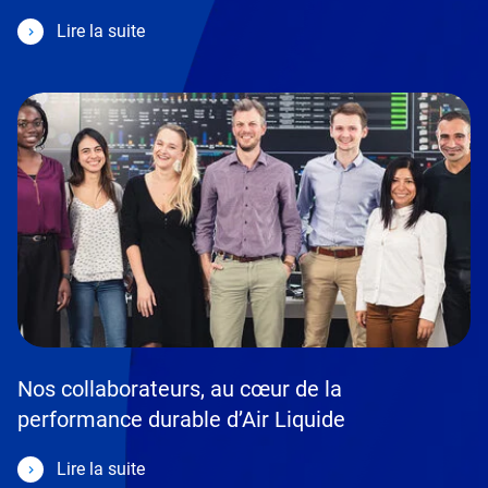
Lire la suite
Nos collaborateurs, au cœur de la
performance durable d’Air Liquide
Lire la suite