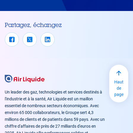
Partagez, échangez
Haut
de
Un leader des gaz, technologies et services destinés à
page
l'industrie et à la santé, Air Liquide est un maillon
essentiel de nombreux secteurs économiques. Avec
environ 65 000 collaborateurs, le Groupe sert 4,3
millions de clients et de patients dans 59 pays. Avec un
chiffre d'affaires de près de 27 milliards d'euros en