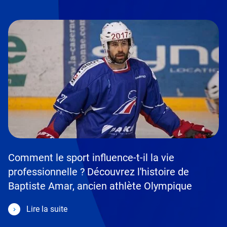
Comment le sport influence-t-il la vie
professionnelle ? Découvrez l'histoire de
Baptiste Amar, ancien athlète Olympique
Lire la suite