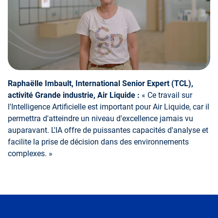
Raphaëlle Imbault, International Senior Expert (TCL),
activité Grande industrie, Air Liquide :
« Ce travail sur
l'Intelligence Artificielle est important pour Air Liquide, car il
permettra d'atteindre un niveau d'excellence jamais vu
auparavant. L'IA offre de puissantes capacités d'analyse et
facilite la prise de décision dans des environnements
complexes. »