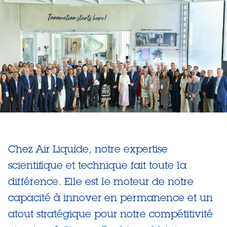
Chez Air Liquide, notre expertise
scientifique et technique fait toute la
différence. Elle est le moteur de notre
capacité à innover en permanence et un
atout stratégique pour notre compétitivité