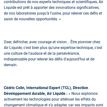
contributions de nos experts techniques et scientifiques, Air
Liquide est prêt à apporter des innovations significatives,
de nos laboratoires jusqu’à l'usine, pour relever ces défis et
saisir de nouvelles opportunités. »
Oser, défricher, avec courage et vision... Être pionnier chez
Air Liquide, c'est bien plus qu'une expertise technique, c'est
une culture de l'audace et de la persévérance,
indispensable pour relever les défis d'aujourd'hui et de
demain.
Cédric Colin, International Expert (TCL), Direction
Développement durable, Air Liquide :
« Nous explorons
activement les technologies pour atténuer les effets du
changement climatique et s’y adapter, car ses impacts sont