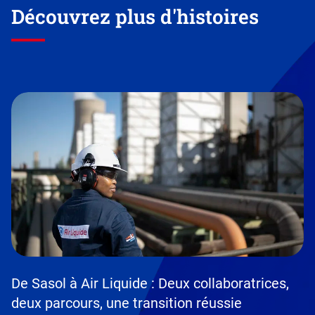
Découvrez plus d'histoires
De Sasol à Air Liquide : Deux collaboratrices,
deux parcours, une transition réussie