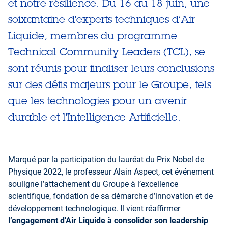
et notre résilience. Du 16 au 18 juin, une
soixantaine d'experts techniques d’Air
Liquide, membres du programme
Technical Community Leaders (TCL), se
sont réunis pour finaliser leurs conclusions
sur des défis majeurs pour le Groupe, tels
que les technologies pour un avenir
durable et l'Intelligence Artificielle.
Marqué par la participation du lauréat du Prix Nobel de
Physique 2022, le professeur Alain Aspect, cet événement
souligne l’attachement du Groupe à l’excellence
scientifique, fondation de sa démarche d’innovation et de
développement technologique. Il vient réaffirmer
l’engagement d'Air Liquide à consolider son leadership