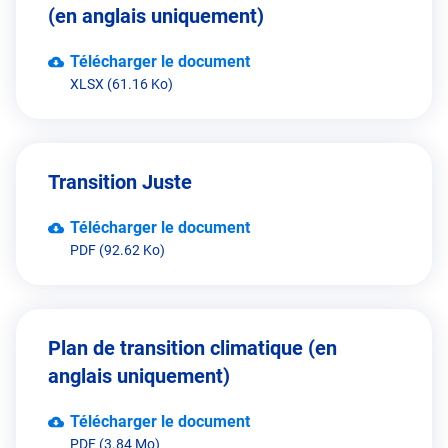
(en anglais uniquement)
Télécharger le document
XLSX (61.16 Ko)
Transition Juste
Télécharger le document
PDF (92.62 Ko)
Plan de transition climatique (en
anglais uniquement)
Télécharger le document
PDF (3.84 Mo)