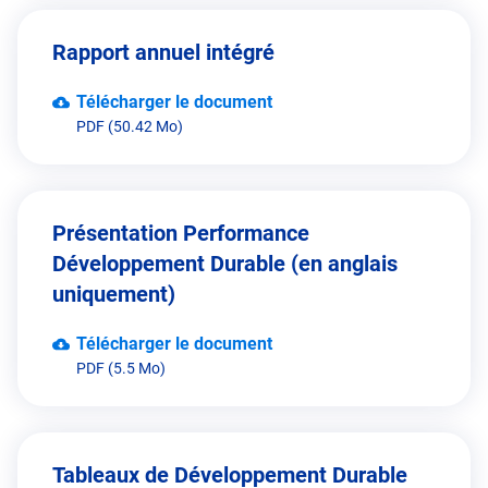
Rapport annuel intégré
Télécharger le document
PDF (50.42 Mo)
Présentation Performance
Développement Durable (en anglais
uniquement)
Télécharger le document
PDF (5.5 Mo)
Tableaux de Développement Durable