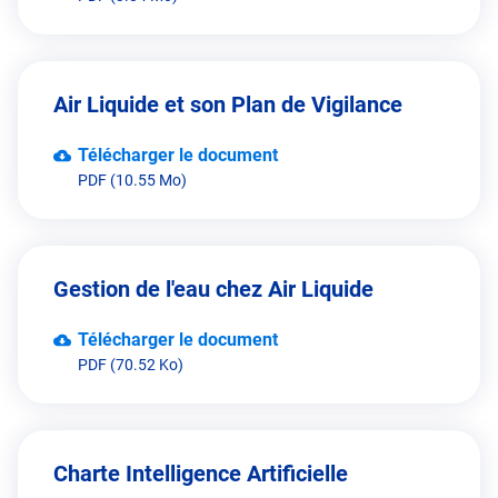
Air Liquide et son Plan de Vigilance
Télécharger le document
PDF (10.55 Mo)
Gestion de l'eau chez Air Liquide
Télécharger le document
PDF (70.52 Ko)
Charte Intelligence Artificielle