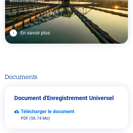
environnementaux.
En savoir plus
Documents
Document d'Enregistrement Universel
Télécharger le document
PDF (56.74 Mo)