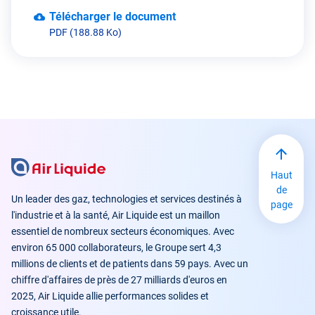
Télécharger le document
PDF (188.88 Ko)
Haut
de
Un leader des gaz, technologies et services destinés à
page
l'industrie et à la santé, Air Liquide est un maillon
essentiel de nombreux secteurs économiques. Avec
environ 65 000 collaborateurs, le Groupe sert 4,3
millions de clients et de patients dans 59 pays. Avec un
chiffre d'affaires de près de 27 milliards d'euros en
2025, Air Liquide allie performances solides et
croissance utile.