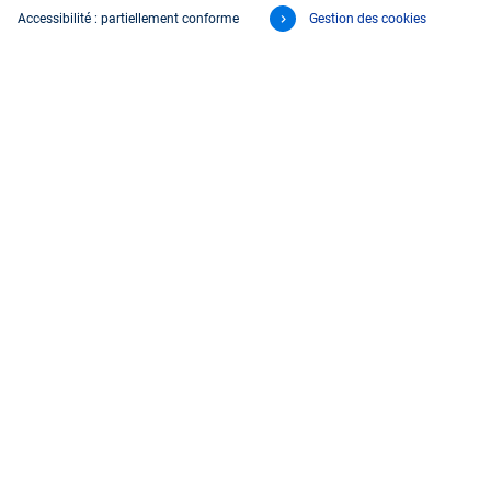
Accessibilité : partiellement conforme
Gestion des cookies