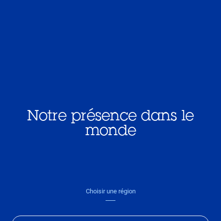
Notre présence dans le
monde
Choisir une région