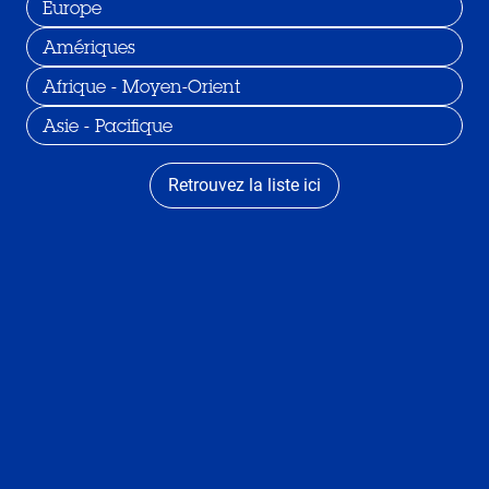
Europe
Amériques
Afrique - Moyen-Orient
Asie - Pacifique
Retrouvez la liste ici