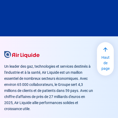
Haut
de
Un leader des gaz, technologies et services destinés à
page
l'industrie et à la santé, Air Liquide est un maillon
essentiel de nombreux secteurs économiques. Avec
environ 65 000 collaborateurs, le Groupe sert 4,3
millions de clients et de patients dans 59 pays. Avec un
chiffre d'affaires de près de 27 milliards d'euros en
2025, Air Liquide allie performances solides et
croissance utile.