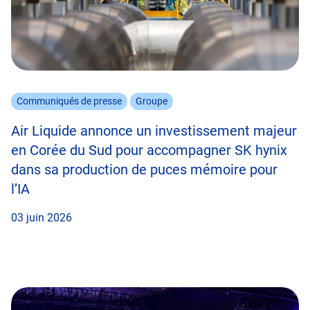
Communiqués de presse
Groupe
Air Liquide annonce un investissement majeur
en Corée du Sud pour accompagner SK hynix
dans sa production de puces mémoire pour
l’IA
03 juin 2026