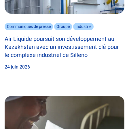
Communiqués de presse
Groupe
Industrie
Air Liquide poursuit son développement au
Kazakhstan avec un investissement clé pour
le complexe industriel de Silleno
24 juin 2026