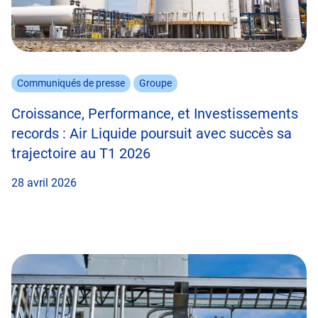
Communiqués de presse
Groupe
Croissance, Performance, et Investissements
records : Air Liquide poursuit avec succès sa
trajectoire au T1 2026
28 avril 2026