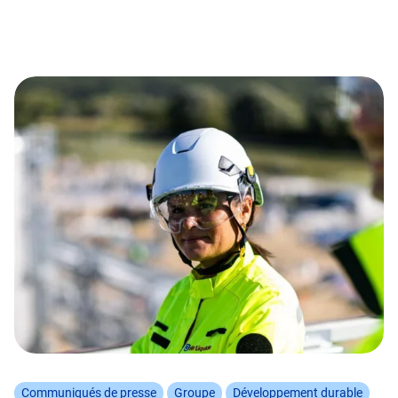
Communiqués de presse
Groupe
Développement durable