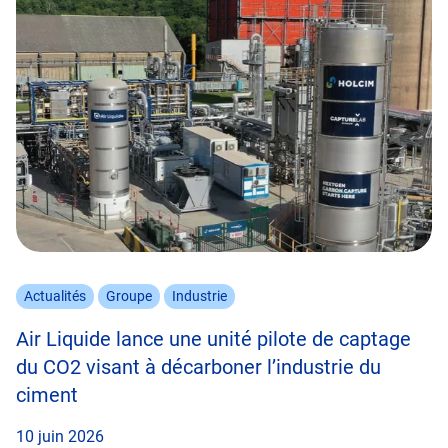
Actualités
Groupe
Industrie
Air Liquide lance une unité pilote de captage
du CO2 visant à décarboner l’industrie du
ciment
10 juin 2026