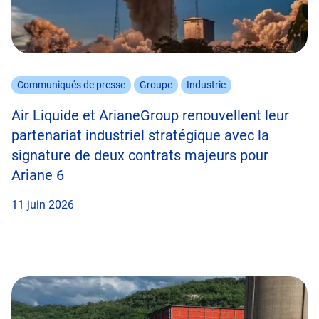
Communiqués de presse
Groupe
Industrie
Air Liquide et ArianeGroup renouvellent leur
partenariat industriel stratégique avec la
signature de deux contrats majeurs pour
Ariane 6
11 juin 2026