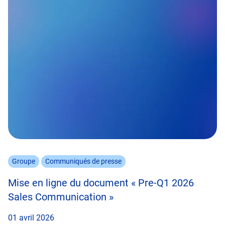
Groupe
Communiqués de presse
Mise en ligne du document « Pre-Q1 2026
Sales Communication »
01 avril 2026