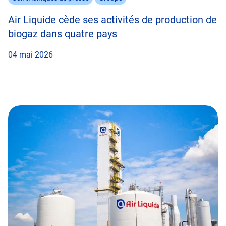
Air Liquide cède ses activités de production de
biogaz dans quatre pays
04 mai 2026