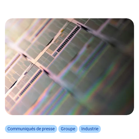
Communiqués de presse
Groupe
Industrie