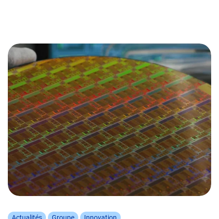
Actualités
Groupe
Innovation