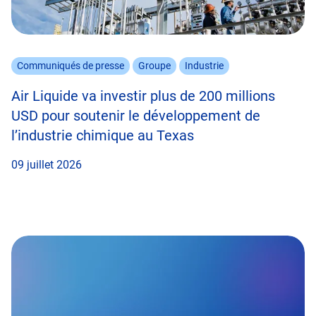
Communiqués de presse
Groupe
Industrie
Air Liquide va investir plus de 200 millions
USD pour soutenir le développement de
l’industrie chimique au Texas
09 juillet 2026