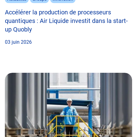
Accélérer la production de processeurs
quantiques : Air Liquide investit dans la start-
up Quobly
03 juin 2026