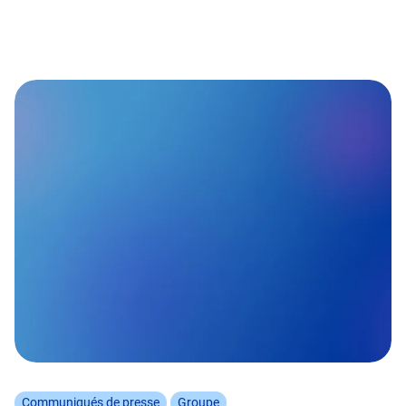
Communiqués de presse
Groupe