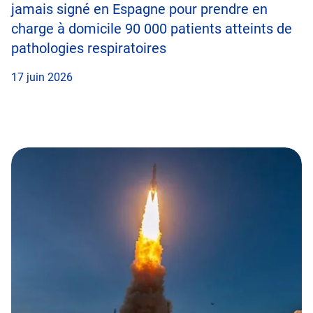
jamais signé en Espagne pour prendre en
charge à domicile 90 000 patients atteints de
pathologies respiratoires
17 juin 2026