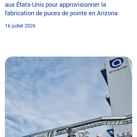
aux États-Unis pour approvisionner la
fabrication de puces de pointe en Arizona
16 juillet 2026