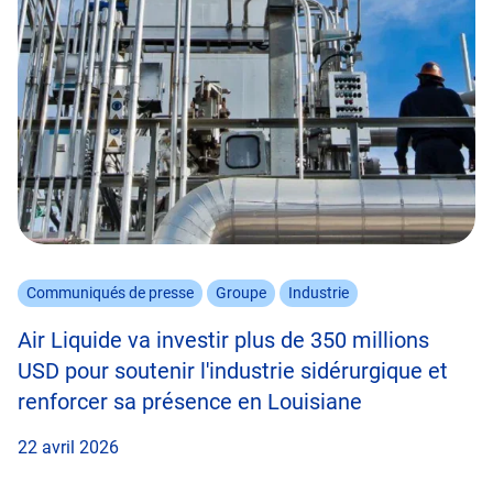
Communiqués de presse
Groupe
Industrie
Air Liquide va investir plus de 350 millions
USD pour soutenir l'industrie sidérurgique et
renforcer sa présence en Louisiane
22 avril 2026