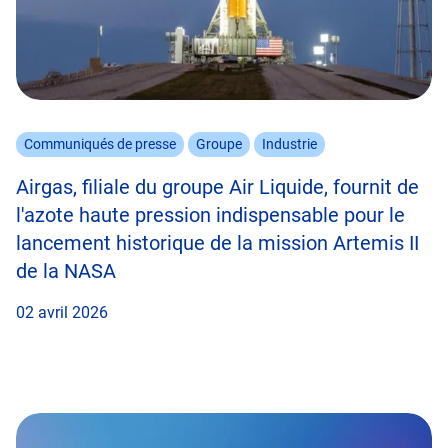
Communiqués de presse
Groupe
Industrie
Airgas, filiale du groupe Air Liquide, fournit de
l'azote haute pression indispensable pour le
lancement historique de la mission Artemis II
de la NASA
02 avril 2026