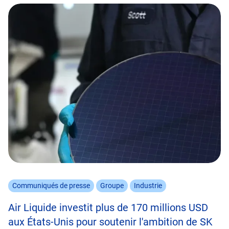
Communiqués de presse
Groupe
Industrie
Air Liquide investit plus de 170 millions USD
aux États-Unis pour soutenir l'ambition de SK