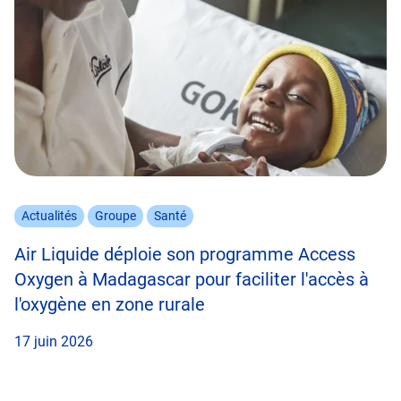
Actualités
Groupe
Santé
Air Liquide déploie son programme Access
Oxygen à Madagascar pour faciliter l'accès à
l'oxygène en zone rurale
17 juin 2026