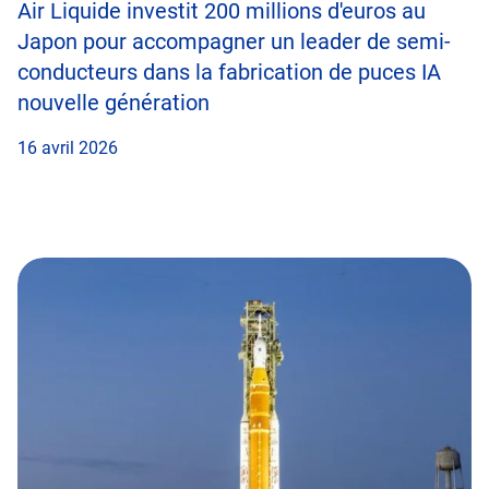
Air Liquide investit 200 millions d'euros au
Japon pour accompagner un leader de semi-
conducteurs dans la fabrication de puces IA
nouvelle génération
16 avril 2026