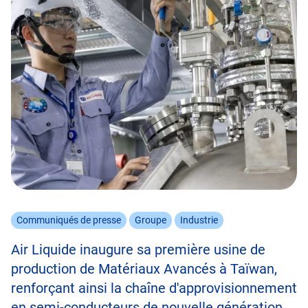
Communiqués de presse
Groupe
Industrie
Air Liquide inaugure sa première usine de
production de Matériaux Avancés à Taïwan,
renforçant ainsi la chaîne d'approvisionnement
en semi-conducteurs de nouvelle génération