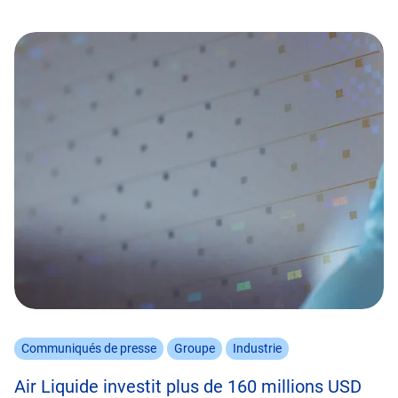
Communiqués de presse
Groupe
Industrie
Air Liquide investit plus de 160 millions USD