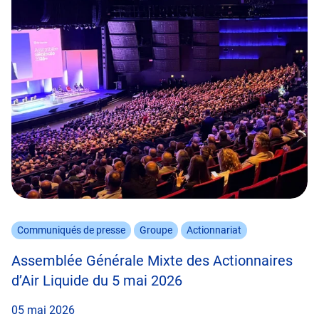
Communiqués de presse
Groupe
Actionnariat
Assemblée Générale Mixte des Actionnaires
d’Air Liquide du 5 mai 2026
05 mai 2026