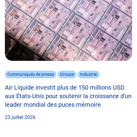
Communiqués de presse
Groupe
Industrie
Air Liquide investit plus de 150 millions USD
aux États-Unis pour soutenir la croissance d'un
leader mondial des puces mémoire
23 juillet 2026