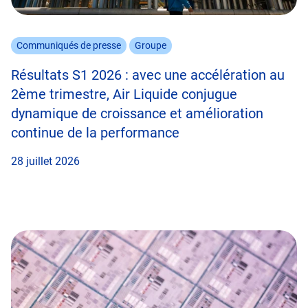
Communiqués de presse
Groupe
Résultats S1 2026 : avec une accélération au
2ème trimestre, Air Liquide conjugue
dynamique de croissance et amélioration
continue de la performance
28 juillet 2026