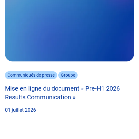
Communiqués de presse
Groupe
Mise en ligne du document « Pre-H1 2026
Results Communication »
01 juillet 2026