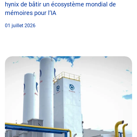
hynix de bâtir un écosystème mondial de
mémoires pour l’IA
01 juillet 2026