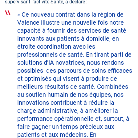
supervisant l’activité Santé, a déclaré :
« Ce nouveau contrat dans la région de
Valence illustre une nouvelle fois notre
capacité à fournir des services de santé
innovants aux patients à domicile, en
étroite coordination avec les
professionnels de santé. En tirant parti de
solutions d’IA novatrices, nous rendons
possibles des parcours de soins efficaces
et optimisés qui visent à produire de
meilleurs résultats de santé. Combinées
au soutien humain de nos équipes, nos
innovations contribuent à réduire la
charge administrative, à améliorer la
performance opérationnelle et, surtout, à
faire gagner un temps précieux aux
patients et aux médecins. En