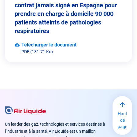
contrat jamais signé en Espagne pour
prendre en charge à domicile 90 000
patients atteints de pathologies
respiratoires
Télécharger le document
PDF (131.71 Ko)
Haut
de
Un leader des gaz, technologies et services destinés à
page
l'industrie et à la santé, Air Liquide est un maillon