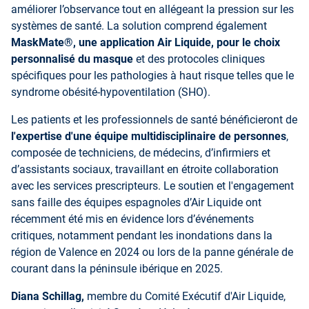
améliorer l’observance tout en allégeant la pression sur les
systèmes de santé. La solution comprend également
MaskMate®, une application Air Liquide, pour le choix
personnalisé du masque
et des protocoles cliniques
spécifiques pour les pathologies à haut risque telles que le
syndrome obésité-hypoventilation (SHO).
Les patients et les professionnels de santé bénéficieront de
l'expertise d'une équipe multidisciplinaire de personnes
,
composée de techniciens, de médecins, d’infirmiers et
d’assistants sociaux, travaillant en étroite collaboration
avec les services prescripteurs. Le soutien et l'engagement
sans faille des équipes espagnoles d’Air Liquide ont
récemment été mis en évidence lors d’événements
critiques, notamment pendant les inondations dans la
région de Valence en 2024 ou lors de la panne générale de
courant dans la péninsule ibérique en 2025.
Diana Schillag,
membre du Comité Exécutif d'Air Liquide,