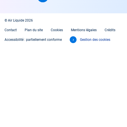
© Air Liquide 2026
Contact
Plan du site
Cookies
Mentions légales
Crédits
Accessibilité : partiellement conforme
Gestion des cookies