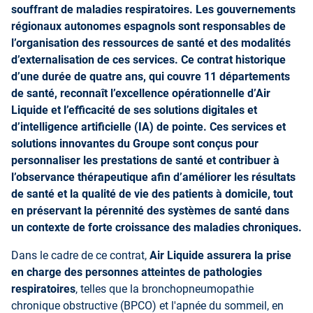
souffrant de maladies respiratoires. Les gouvernements
régionaux autonomes espagnols sont responsables de
l’organisation des ressources de santé et des modalités
d’externalisation de ces services. Ce contrat historique
d’une durée de quatre ans, qui couvre 11 départements
de santé, reconnaît l’excellence opérationnelle d’Air
Liquide et l’efficacité de ses solutions digitales et
d’intelligence artificielle (IA) de pointe. Ces services et
solutions innovantes du Groupe sont conçus pour
personnaliser les prestations de santé et contribuer à
l’observance thérapeutique afin d’améliorer les résultats
de santé et la qualité de vie des patients à domicile, tout
en préservant la pérennité des systèmes de santé dans
un contexte de forte croissance des maladies chroniques.
Dans le cadre de ce contrat,
Air Liquide assurera la prise
en charge des personnes atteintes de pathologies
respiratoires
, telles que la bronchopneumopathie
chronique obstructive (BPCO) et l'apnée du sommeil, en