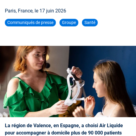
Paris, France, le
17 juin 2026
Communiqués de presse
Groupe
Santé
La région de Valence, en Espagne, a choisi Air Liquide
pour accompagner à domicile plus de 90 000 patients