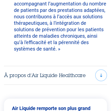
accompagnant l’augmentation du nombre
de patients par des prestations adaptées,
nous contribuons à l’accès aux solutions
thérapeutiques, à l'intégration de
solutions de prévention pour les patients
atteints de maladies chroniques, ainsi
qu’à l'efficacité et la pérennité des
systèmes de santé. »
À propos d’Air Liquide Healthcare
Air Liquide remporte son plus grand