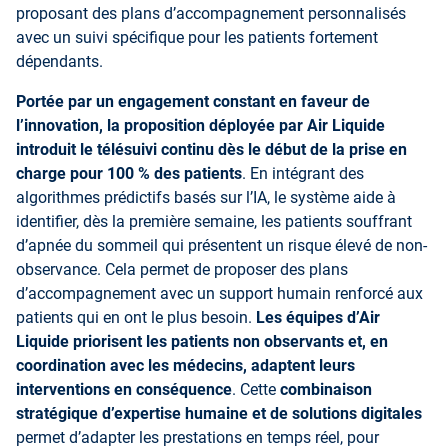
proposant des plans d’accompagnement personnalisés
avec un suivi spécifique pour les patients fortement
dépendants.
Portée par un engagement constant en faveur de
l’innovation, la proposition déployée par Air Liquide
introduit le télésuivi continu dès le début de la prise en
charge pour 100 % des patients
. En intégrant des
algorithmes prédictifs basés sur l’IA, le système aide à
identifier, dès la première semaine, les patients souffrant
d’apnée du sommeil qui présentent un risque élevé de non-
observance. Cela permet de proposer des plans
d’accompagnement avec un support humain renforcé aux
patients qui en ont le plus besoin.
Les équipes d’Air
Liquide priorisent les patients non observants et, en
coordination avec les médecins, adaptent leurs
interventions en conséquence
. Cette
combinaison
stratégique d’expertise humaine et de solutions digitales
permet d’adapter les prestations en temps réel, pour