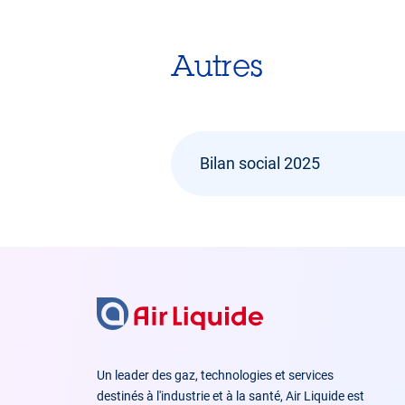
Autres
Bilan social 2025
Un leader des gaz, technologies et services
destinés à l'industrie et à la santé, Air Liquide est