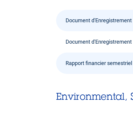
Document d'Enregistrement 
Document d'Enregistrement 
Rapport financier semestrie
Environmental, 