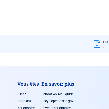
11.6
(PDF
Vous êtes
En savoir plus
Client
Fondation Air Liquide
Candidat
Encyclopédie des gaz
Actionnaire
Devenir Actionnaire