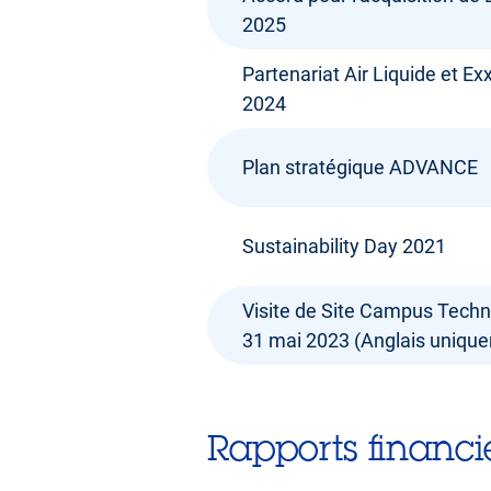
2025
Partenariat Air Liquide et Ex
2024
Plan stratégique ADVANCE
Sustainability Day 2021
Visite de Site Campus Techn
31 mai 2023 (Anglais uniqu
Rapports financi