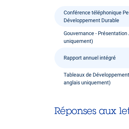
Conférence téléphonique P
Développement Durable
Gouvernance - Présentation 
uniquement)
Rapport annuel intégré
Tableaux de Développement
anglais uniquement)
Réponses aux lett