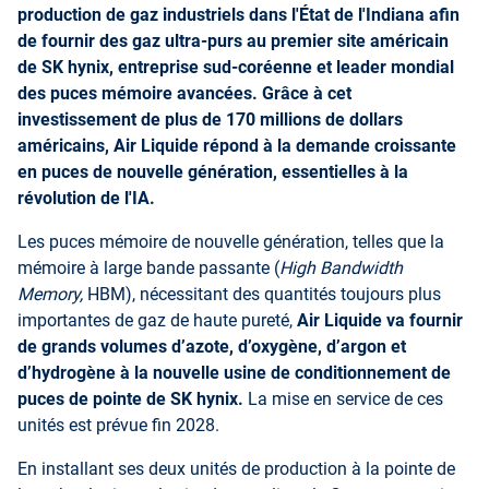
production de gaz industriels dans l'État de l'Indiana a
fin
de fournir des gaz ultra-purs au premier site américain
de SK hynix, entreprise sud-coréenne et leader mondial
des puces mémoire avancées. Grâce à cet
investissement de plus de 170 millions de dollars
américains, Air Liquide répond à la demande croissante
en puces de nouvelle génération, essentielles à la
révolution de l'IA.
Les puces mémoire de nouvelle génération, telles que la
mémoire à large bande passante (
High Bandwidth
Memory,
HBM), nécessitant des quantités toujours plus
importantes de gaz de haute pureté,
Air Liquide va fournir
de grands volumes d’azote, d’oxygène, d’argon et
d’hydrogène à la nouvelle usine de conditionnement de
puces de pointe de SK hynix.
La mise en service de ces
unités est prévue fin 2028.
En installant ses deux unités de production à la pointe de