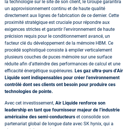
la technologie sur le site de son client, le Groupe garantira
un approvisionnement continu et de haute qualité
directement aux lignes de fabrication de ce dernier. Cette
proximité stratégique est cruciale pour répondre aux
exigences strictes et garantir l’environnement de haute
précision requis pour le conditionnement avancé, un
facteur clé du développement de la mémoire HBM. Ce
procédé sophistiqué consiste à empiler verticalement
plusieurs couches de puces mémoire sur une surface
réduite afin d’atteindre des performances de calcul et une
efficacité énergétique supérieures.
Les gaz ultra-purs d’Air
Liquide sont indispensables pour créer l’environnement
contrôlé dont ses clients ont besoin pour produire ces
technologies de pointe.
Avec cet investissement,
Air Liquide renforce son
leadership en tant que fournisseur majeur de l’industrie
américaine des semi-conducteurs
et consolide son
partenariat global de longue date avec SK hynix, qui a