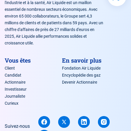
l'industrie et à la santé, Air Liquide est un maillon
essentiel de nombreux secteurs économiques. Avec
environ 65 000 collaborateurs, le Groupe sert 4,3
millions de clients et de patients dans 59 pays. Avec un
chiffre d'affaires de près de 27 milliards d'euros en
2025, Air Liquide allie performances solides et
croissance utile.
Vous êtes
En savoir plus
Client
Fondation Air Liquide
Candidat
Encyclopédie des gaz
Actionnaire
Devenir Actionnaire
Investisseur
Journaliste
Curieux
Suivez-nous