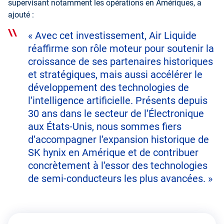
supervisant notamment les opérations en Amériques, a
ajouté :
« Avec cet investissement, Air Liquide
réaffirme son rôle moteur pour soutenir la
croissance de ses partenaires historiques
et stratégiques, mais aussi accélérer le
développement des technologies de
l’intelligence artificielle. Présents depuis
30 ans dans le secteur de l’Électronique
aux États-Unis, nous sommes fiers
d’accompagner l’expansion historique de
SK hynix en Amérique et de contribuer
concrètement à l’essor des technologies
de semi-conducteurs les plus avancées. »