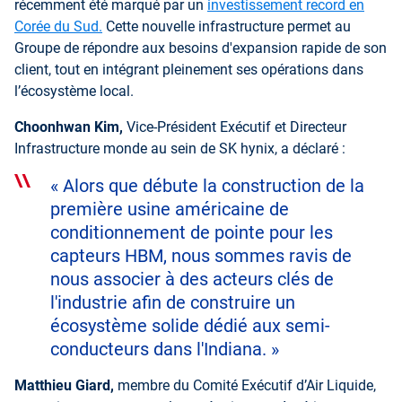
récemment été marqué par un
investissement record en
Corée du Sud.
Cette nouvelle infrastructure permet au
Groupe de répondre aux besoins d'expansion rapide de son
client, tout en intégrant pleinement ses opérations dans
l’écosystème local.
Choonhwan Kim,
Vice-Président Exécutif et Directeur
Infrastructure monde au sein de SK hynix, a déclaré :
« Alors que débute la construction de la
première usine américaine de
conditionnement de pointe pour les
capteurs HBM, nous sommes ravis de
nous associer à des acteurs clés de
l'industrie afin de construire un
écosystème solide dédié aux semi-
conducteurs dans l'Indiana. »
Matthieu Giard,
membre du Comité Exécutif d’Air Liquide,