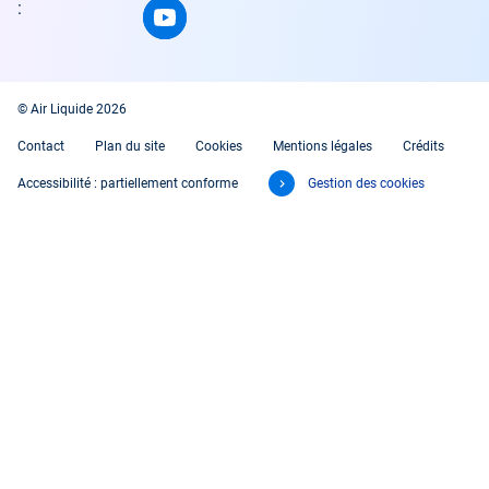
:
© Air Liquide 2026
Contact
Plan du site
Cookies
Mentions légales
Crédits
Accessibilité : partiellement conforme
Gestion des cookies