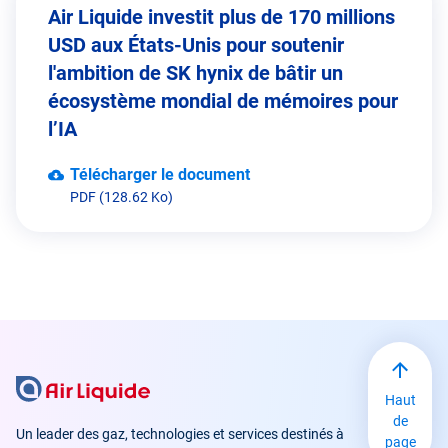
Air Liquide investit plus de 170 millions
USD aux États-Unis pour soutenir
l'ambition de SK hynix de bâtir un
écosystème mondial de mémoires pour
l’IA
Télécharger le document
PDF (128.62 Ko)
Haut
de
Un leader des gaz, technologies et services destinés à
page