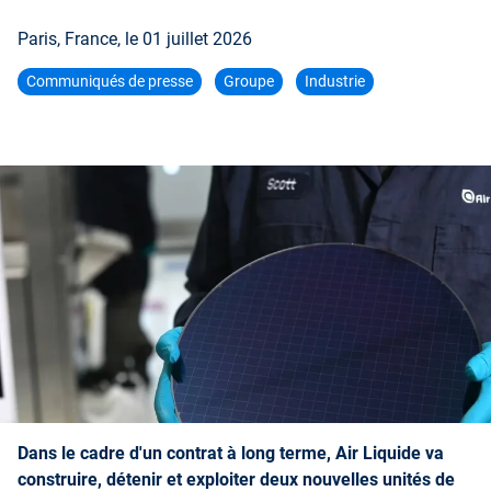
Paris, France, le
01 juillet 2026
Communiqués de presse
Groupe
Industrie
Dans le cadre d'un contrat à long terme, Air Liquide va
construire, détenir et exploiter
deux nouvelles unités de