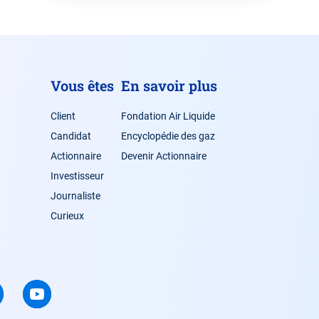
Vous êtes
En savoir plus
Client
Fondation Air Liquide
Candidat
Encyclopédie des gaz
Actionnaire
Devenir Actionnaire
Investisseur
Journaliste
Curieux