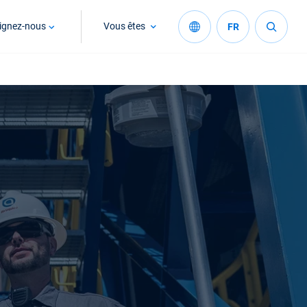
ignez-nous
Vous êtes
FR