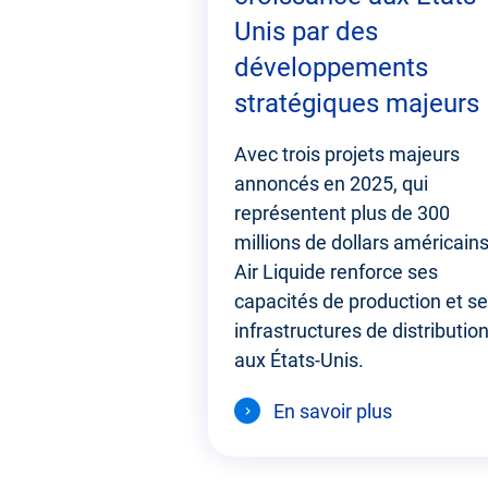
Unis par des
développements
stratégiques majeurs
Avec trois projets majeurs
annoncés en 2025, qui
représentent plus de 300
millions de dollars américains
Air Liquide renforce ses
capacités de production et s
infrastructures de distributio
aux États-Unis.
En savoir plus