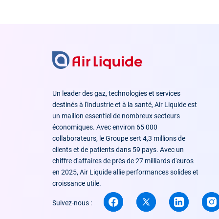
Revenir
avant
cette
zone
Un leader des gaz, technologies et services
destinés à l'industrie et à la santé, Air Liquide est
un maillon essentiel de nombreux secteurs
économiques. Avec environ 65 000
collaborateurs, le Groupe sert 4,3 millions de
clients et de patients dans 59 pays. Avec un
chiffre d'affaires de près de 27 milliards d'euros
en 2025, Air Liquide allie performances solides et
croissance utile.
Suivez-nous :