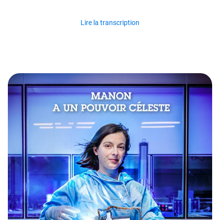
Lire la transcription