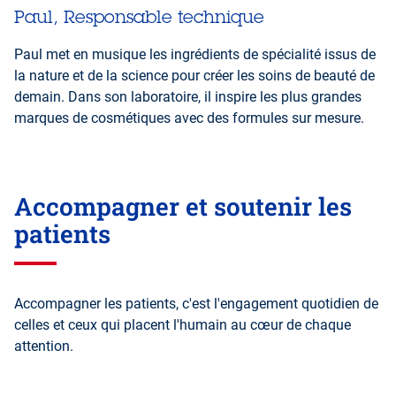
Paul, Responsable technique
Paul met en musique les ingrédients de spécialité issus de
la nature et de la science pour créer les soins de beauté de
demain. Dans son laboratoire, il inspire les plus grandes
marques de cosmétiques avec des formules sur mesure.
Accompagner et soutenir les
patients
Accompagner les patients, c'est l'engagement quotidien de
celles et ceux qui placent l'humain au cœur de chaque
attention.