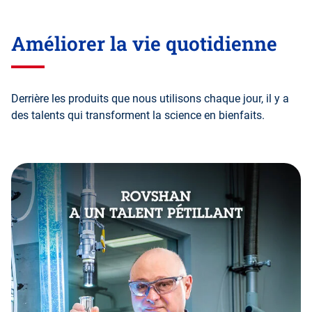
Améliorer la vie quotidienne
Derrière les produits que nous utilisons chaque jour, il y a
des talents qui transforment la science en bienfaits.