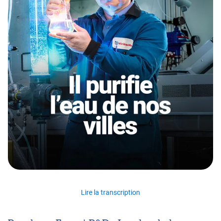
Lire la transcription