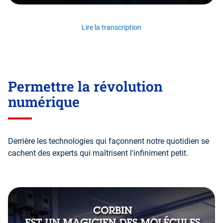
Lire la transcription
Permettre la révolution
numérique
Derrière les technologies qui façonnent notre quotidien se
cachent des experts qui maîtrisent l'infiniment petit.