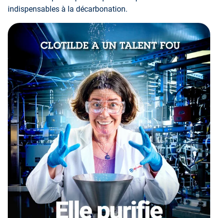
indispensables à la décarbonation.