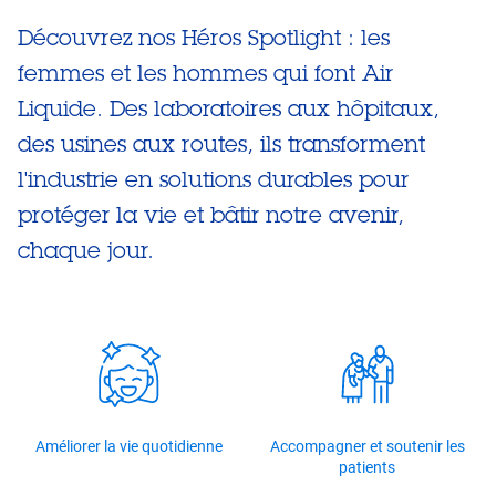
Découvrez nos Héros Spotlight : les
femmes et les hommes qui font Air
Liquide. Des laboratoires aux hôpitaux,
des usines aux routes, ils transforment
l'industrie en solutions durables pour
protéger la vie et bâtir notre avenir,
chaque jour.
Améliorer la vie quotidienne
Accompagner et soutenir les
patients