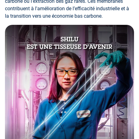
carbone ou l’extraction des gaz rares. Ces membranes
contribuent à l'amélioration de l’efficacité industrielle et à
la transition vers une économie bas carbone.