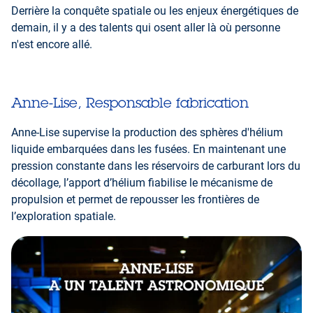
Derrière la conquête spatiale ou les enjeux énergétiques de
demain, il y a des talents qui osent aller là où personne
n'est encore allé.
Anne-Lise, Responsable fabrication
Anne-Lise supervise la production des sphères d'hélium
liquide embarquées dans les fusées. En maintenant une
pression constante dans les réservoirs de carburant lors du
décollage, l’apport d’hélium fiabilise le mécanisme de
propulsion et permet de repousser les frontières de
l’exploration spatiale.