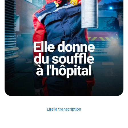
Lire la transcription