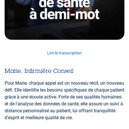
Lire la transcription
Marie, Infirmière Conseil
Pour Marie, chaque appel est un nouveau récit, un nouveau
défi. Elle identifie les besoins spécifiques de chaque patient
grâce à une écoute active. Forte de ses qualités humaines
et de l'analyse des données de santé, elle assure un suivi à
distance personnalisé au patient, lui offrant tranquillité
d'esprit et meilleure qualité de vie.