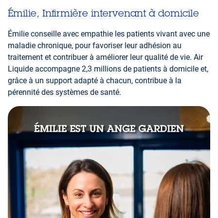
Émilie, Infirmière intervenant à domicile
Émilie conseille avec empathie les patients vivant avec une
maladie chronique, pour favoriser leur adhésion au
traitement et contribuer à améliorer leur qualité de vie. Air
Liquide accompagne 2,3 millions de patients à domicile et,
grâce à un support adapté à chacun, contribue à la
pérennité des systèmes de santé.