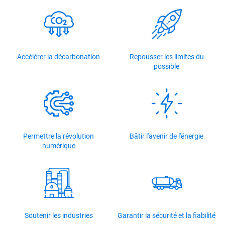
Accélérer la décarbonation
Repousser les limites du
possible
Permettre la révolution
Bâtir l'avenir de l'énergie
numérique
Soutenir les industries
Garantir la sécurité et la fiabilité