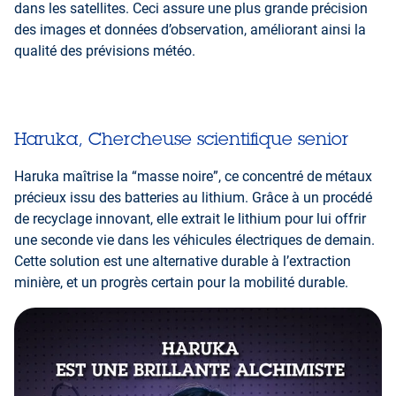
dans les satellites. Ceci assure une plus grande précision
des images et données d’observation, améliorant ainsi la
qualité des prévisions météo.
Haruka, Chercheuse scientifique senior
Haruka maîtrise la “masse noire”, ce concentré de métaux
précieux issu des batteries au lithium. Grâce à un procédé
de recyclage innovant, elle extrait le lithium pour lui offrir
une seconde vie dans les véhicules électriques de demain.
Cette solution est une alternative durable à l’extraction
minière, et un progrès certain pour la mobilité durable.