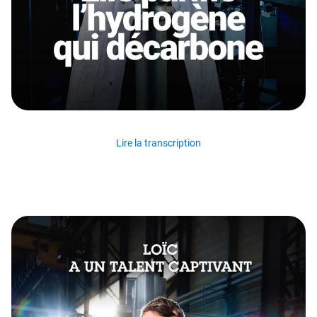
Lire la transcription