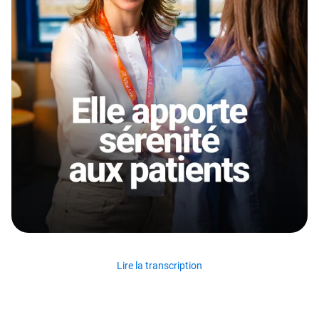
Lire la transcription