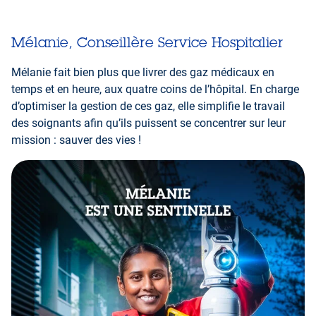
Mélanie, Conseillère Service Hospitalier
Mélanie fait bien plus que livrer des gaz médicaux en
temps et en heure, aux quatre coins de l’hôpital. En charge
d’optimiser la gestion de ces gaz, elle simplifie le travail
des soignants afin qu’ils puissent se concentrer sur leur
mission : sauver des vies !