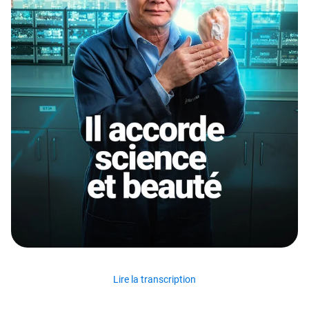
Lire la transcription