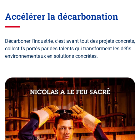
Accélérer la décarbonation
Décarboner l'industrie, c'est avant tout des projets concrets,
collectifs portés par des talents qui transforment les défis
environnementaux en solutions concrètes.