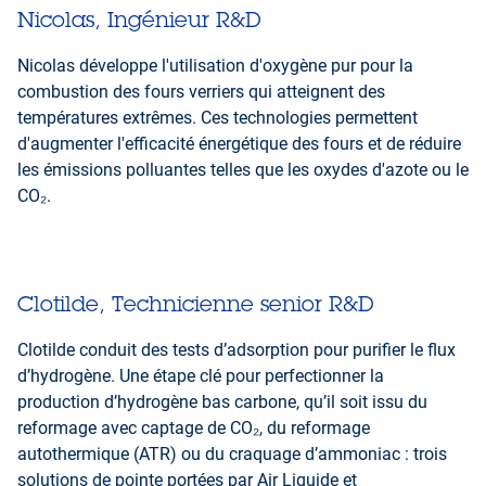
Nicolas, Ingénieur R&D
Nicolas développe l'utilisation d'oxygène pur pour la
combustion des fours verriers qui atteignent des
températures extrêmes. Ces technologies permettent
d'augmenter l'efficacité énergétique des fours et de réduire
les émissions polluantes telles que les oxydes d'azote ou le
CO₂.
Clotilde, Technicienne senior R&D
Clotilde conduit des tests d’adsorption pour purifier le flux
d’hydrogène. Une étape clé pour perfectionner la
production d’hydrogène bas carbone, qu’il soit issu du
reformage avec captage de CO₂, du reformage
autothermique (ATR) ou du craquage d’ammoniac : trois
solutions de pointe portées par Air Liquide et