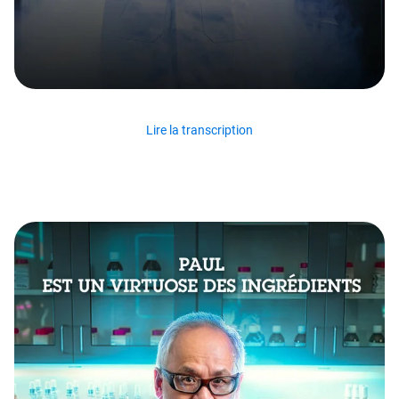
Lire la transcription