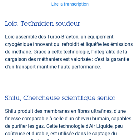
Lire la transcription
Loïc, Technicien soudeur
Loïc assemble des Turbo-Brayton, un équipement
cryogénique innovant qui refroidit et liquéfie les émissions
de méthane. Grâce à cette technologie, l’intégralité de la
cargaison des méthaniers est valorisée : c’est la garantie
d’un transport maritime haute performance.
Shilu, Chercheuse scientifique senior
Shilu produit des membranes en fibres ultrafines, d'une
finesse comparable à celle d'un cheveu humain, capables
de purifier les gaz. Cette technologie d’Air Liquide, peu
coûteuse et durable, est utilisée dans le captage du