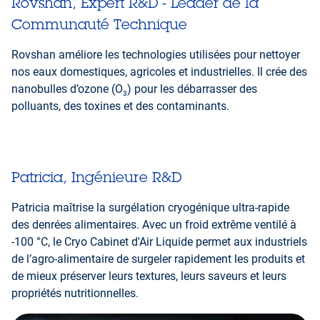
Rovshan, Expert R&D - Leader de la
Communauté Technique
Rovshan améliore les technologies utilisées pour nettoyer
nos eaux domestiques, agricoles et industrielles. Il crée des
nanobulles d’ozone (O
) pour les débarrasser des
3
polluants, des toxines et des contaminants.
Patricia, Ingénieure R&D
Patricia maîtrise la surgélation cryogénique ultra-rapide
des denrées alimentaires. Avec un froid extrême ventilé à
-100 °C, le Cryo Cabinet d'Air Liquide permet aux industriels
de l’agro-alimentaire de surgeler rapidement les produits et
de mieux préserver leurs textures, leurs saveurs et leurs
propriétés nutritionnelles.