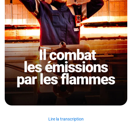
Lire la transcription