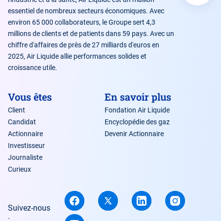
essentiel de nombreux secteurs économiques. Avec
environ 65 000 collaborateurs, le Groupe sert 4,3
millions de clients et de patients dans 59 pays. Avec un
chiffre d'affaires de près de 27 milliards d'euros en
2025, Air Liquide allie performances solides et
croissance utile.
Vous êtes
En savoir plus
Client
Fondation Air Liquide
Candidat
Encyclopédie des gaz
Actionnaire
Devenir Actionnaire
Investisseur
Journaliste
Curieux
Suivez-nous
: