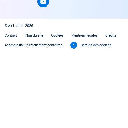
© Air Liquide 2026
Contact
Plan du site
Cookies
Mentions légales
Crédits
Accessibilité : partiellement conforme
Gestion des cookies