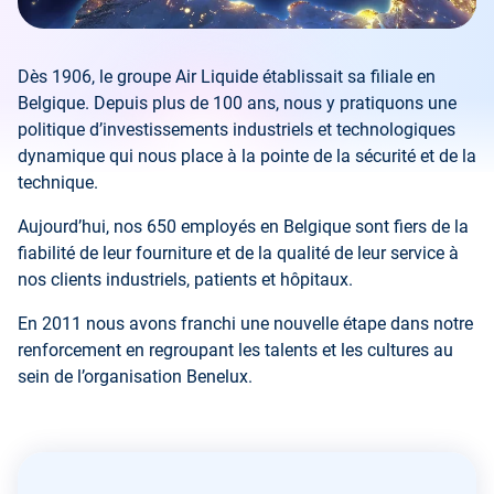
Dès 1906, le groupe Air Liquide établissait sa filiale en
Belgique. Depuis plus de 100 ans, nous y pratiquons une
politique d’investissements industriels et technologiques
dynamique qui nous place à la pointe de la sécurité et de la
technique.
Aujourd’hui, nos 650 employés en Belgique sont fiers de la
fiabilité de leur fourniture et de la qualité de leur service à
nos clients industriels, patients et hôpitaux.
En 2011 nous avons franchi une nouvelle étape dans notre
renforcement en regroupant les talents et les cultures au
sein de l’organisation Benelux.