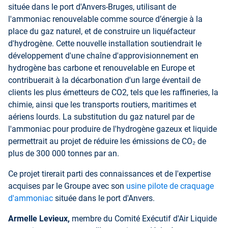
située dans le port d'Anvers-Bruges, utilisant de
l'ammoniac renouvelable comme source d’énergie à la
place du gaz naturel, et de construire un liquéfacteur
d'hydrogène. Cette nouvelle installation soutiendrait le
développement d'une chaîne d'approvisionnement en
hydrogène bas carbone et renouvelable en Europe et
contribuerait à la décarbonation d'un large éventail de
clients les plus émetteurs de CO2, tels que les raffineries, la
chimie, ainsi que les transports routiers, maritimes et
aériens lourds. La substitution du gaz naturel par de
l'ammoniac pour produire de l'hydrogène gazeux et liquide
permettrait au projet de réduire les émissions de CO₂ de
plus de 300 000 tonnes par an.
Ce projet tirerait parti des connaissances et de l'expertise
acquises par le Groupe avec son
usine pilote de craquage
d'ammoniac
située dans le port d'Anvers.
Armelle Levieux,
membre du Comité Exécutif d'Air Liquide