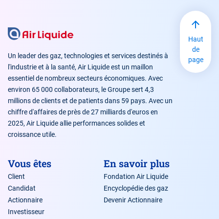
Haut
de
Un leader des gaz, technologies et services destinés à
page
l'industrie et à la santé, Air Liquide est un maillon
essentiel de nombreux secteurs économiques. Avec
environ 65 000 collaborateurs, le Groupe sert 4,3
millions de clients et de patients dans 59 pays. Avec un
chiffre d'affaires de près de 27 milliards d'euros en
2025, Air Liquide allie performances solides et
croissance utile.
Vous êtes
En savoir plus
Client
Fondation Air Liquide
Candidat
Encyclopédie des gaz
Actionnaire
Devenir Actionnaire
Investisseur