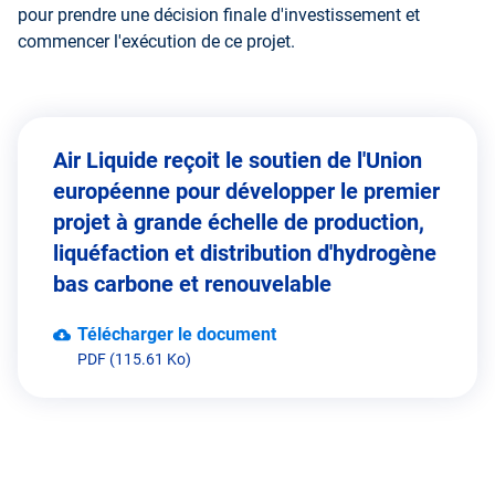
pour prendre une décision finale d'investissement et
commencer l'exécution de ce projet.
Air Liquide reçoit le soutien de l'Union
européenne pour développer le premier
projet à grande échelle de production,
liquéfaction et distribution d'hydrogène
bas carbone et renouvelable
Télécharger le document
PDF (115.61 Ko)