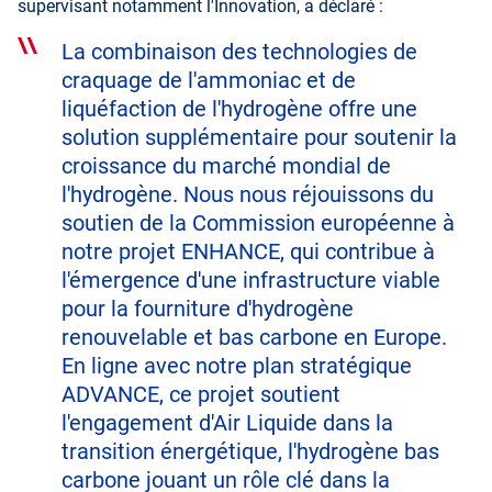
supervisant notamment l'Innovation, a déclaré :
La combinaison des technologies de
craquage de l'ammoniac et de
liquéfaction de l'hydrogène offre une
solution supplémentaire pour soutenir la
croissance du marché mondial de
l'hydrogène. Nous nous réjouissons du
soutien de la Commission européenne à
notre projet ENHANCE, qui contribue à
l'émergence d'une infrastructure viable
pour la fourniture d'hydrogène
renouvelable et bas carbone en Europe.
En ligne avec notre plan stratégique
ADVANCE, ce projet soutient
l'engagement d'Air Liquide dans la
transition énergétique, l'hydrogène bas
carbone jouant un rôle clé dans la