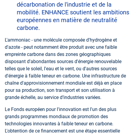
décarbonation de l'industrie et de la
mobilité. ENHANCE soutient les ambitions
européennes en matière de neutralité
carbone.
L'ammoniac - une molécule composée d'hydrogène et
d'azote - peut notamment être produit avec une faible
empreinte carbone dans des zones géographiques
disposant d'abondantes sources d'énergie renouvelable
telles que le soleil, l'eau et le vent, ou d'autres sources
d'énergie à faible teneur en carbone. Une infrastructure de
chaîne d'approvisionnement mondiale est déjà en place
pour sa production, son transport et son utilisation à
grande échelle, au service d’industries variées.
Le Fonds européen pour l'innovation est l'un des plus
grands programmes mondiaux de promotion des
technologies innovantes à faible teneur en carbone.
L'obtention de ce financement est une étape essentielle