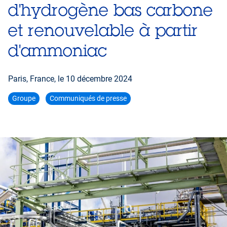
d'hydrogène bas carbone
et renouvelable à partir
d'ammoniac
Paris, France, le
10 décembre 2024
Groupe
Communiqués de presse