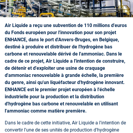
Air Liquide a reçu une subvention de 110 millions d'euros
du Fonds européen pour l'innovation pour son projet
ENHANCE, dans le port d'Anvers-Bruges, en Belgique,
destiné à produire et distribuer de l'hydrogène bas
carbone et renouvelable dérivé de l'ammoniac. Dans le
cadre de ce projet, Air Liquide a l'intention de construire,
de détenir et d'exploiter une usine de craquage
d'ammoniac renouvelable à grande échelle, la première
du genre, ainsi qu'un liquéfacteur d'hydrogène innovant.
ENHANCE est le premier projet européen à l'échelle
industrielle pour la production et la distribution
d'hydrogène bas carbone et renouvelable en utilisant
l'ammoniac comme matière première.
Dans le cadre de cette initiative, Air Liquide a l'intention de
convertir l'une de ses unités de production d'hydrogène