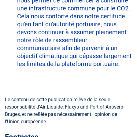
nous permet de commencer à construire
une infrastructure commune pour le CO2.
Cela nous conforte dans notre certitude
qu'en tant qu'autorité portuaire, nous
devons continuer à assumer pleinement
notre rôle de rassembleur
communautaire afin de parvenir à un
objectif climatique qui dépasse largement
les limites de la plateforme portuaire.
Le contenu de cette publication relève de la seule
responsabilité d’Air Liquide, Fluxys and Port of Antwerp-
Bruges, et ne reflète pas nécessairement l'opinion de
l'Union européenne.
Footnotes