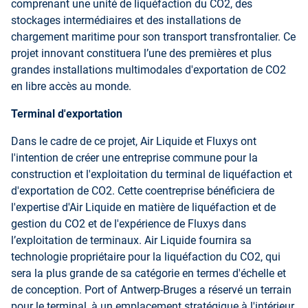
comprenant une unité de liquéfaction du CO2, des
stockages intermédiaires et des installations de
chargement maritime pour son transport transfrontalier. Ce
projet innovant constituera l’une des premières et plus
grandes installations multimodales d'exportation de CO2
en libre accès au monde.
Terminal d'exportation
Dans le cadre de ce projet, Air Liquide et Fluxys ont
l'intention de créer une entreprise commune pour la
construction et l'exploitation du terminal de liquéfaction et
d'exportation de CO2. Cette coentreprise bénéficiera de
l'expertise d'Air Liquide en matière de liquéfaction et de
gestion du CO2 et de l'expérience de Fluxys dans
l’exploitation de terminaux. Air Liquide fournira sa
technologie propriétaire pour la liquéfaction du CO2, qui
sera la plus grande de sa catégorie en termes d'échelle et
de conception. Port of Antwerp-Bruges a réservé un terrain
pour le terminal, à un emplacement stratégique à l'intérieur