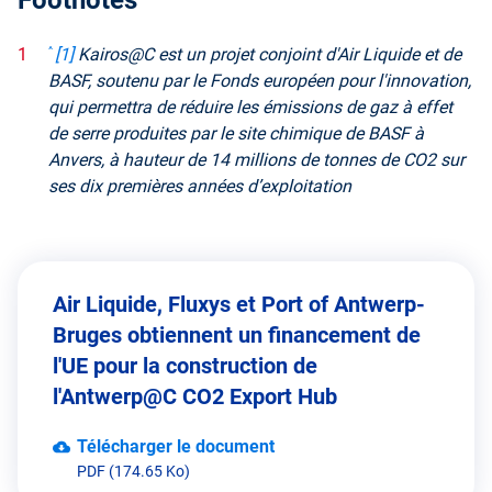
^
[1]
Kairos@C est un projet conjoint d'Air Liquide et de
BASF, soutenu par le Fonds européen pour l'innovation,
qui permettra de réduire les émissions de gaz à effet
de serre produites par le site chimique de BASF à
Anvers, à hauteur de 14 millions de tonnes de CO2 sur
ses dix premières années d’exploitation
Air Liquide, Fluxys et Port of Antwerp-
Bruges obtiennent un financement de
l'UE pour la construction de
l'Antwerp@C CO2 Export Hub
Télécharger le document
PDF (174.65 Ko)