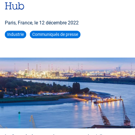
Hub
Paris, France, le
12 décembre 2022
Industrie
Communiqués de presse