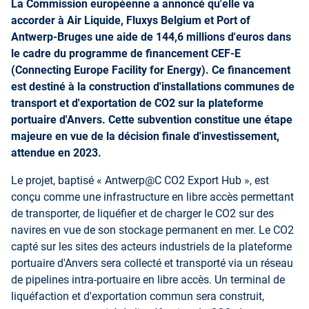
La Commission européenne a annoncé qu'elle va
accorder à Air Liquide, Fluxys Belgium et Port of
Antwerp-Bruges une aide de 144,6 millions d'euros dans
le cadre du programme de financement CEF-E
(Connecting Europe Facility for Energy). Ce financement
est destiné à la construction d'installations communes de
transport et d'exportation de CO2 sur la plateforme
portuaire d'Anvers. Cette subvention constitue une étape
majeure en vue de la décision finale d'investissement,
attendue en 2023.
Le projet, baptisé « Antwerp@C CO2 Export Hub », est
conçu comme une infrastructure en libre accès permettant
de transporter, de liquéfier et de charger le CO2 sur des
navires en vue de son stockage permanent en mer. Le CO2
capté sur les sites des acteurs industriels de la plateforme
portuaire d'Anvers sera collecté et transporté via un réseau
de pipelines intra-portuaire en libre accès. Un terminal de
liquéfaction et d'exportation commun sera construit,