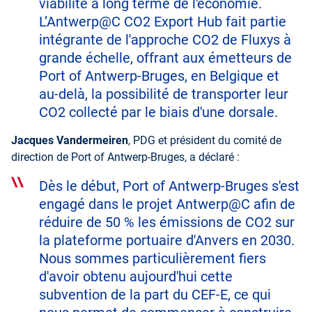
viabilité à long terme de l'économie.
L’Antwerp@C CO2 Export Hub fait partie
intégrante de l'approche CO2 de Fluxys à
grande échelle, offrant aux émetteurs de
Port of Antwerp-Bruges, en Belgique et
au-delà, la possibilité de transporter leur
CO2 collecté par le biais d'une dorsale
.
Jacques Vandermeiren
, PDG et président du comité de
direction de Port of Antwerp-Bruges, a déclaré :
Dès le début, Port of Antwerp-Bruges s'est
engagé dans le projet Antwerp@C afin de
réduire de 50 % les émissions de CO2 sur
la plateforme portuaire d'Anvers en 2030.
Nous sommes particulièrement fiers
d'avoir obtenu aujourd'hui cette
subvention de la part du CEF-E, ce qui