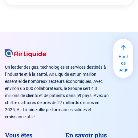
Haut
de
Un leader des gaz, technologies et services destinés à
page
l'industrie et à la santé, Air Liquide est un maillon
essentiel de nombreux secteurs économiques. Avec
environ 65 000 collaborateurs, le Groupe sert 4,3
millions de clients et de patients dans 59 pays. Avec un
chiffre d'affaires de près de 27 milliards d'euros en
2025, Air Liquide allie performances solides et
croissance utile.
Vous êtes
En savoir plus