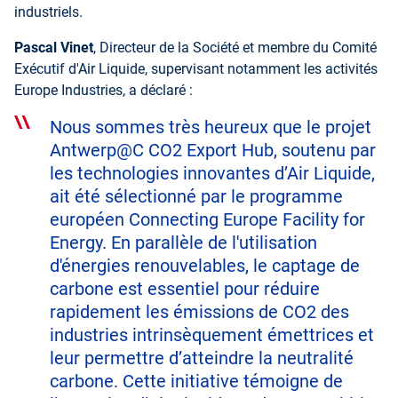
industriels.
Pascal Vinet
, Directeur de la Société et membre du Comité
Exécutif d'Air Liquide, supervisant notamment les activités
Europe Industries, a déclaré :
Nous sommes très heureux que le projet
Antwerp@C CO2 Export Hub, soutenu par
les technologies innovantes d’Air Liquide,
ait été sélectionné par le programme
européen Connecting Europe Facility for
Energy. En parallèle de l'utilisation
d'énergies renouvelables, le captage de
carbone est essentiel pour réduire
rapidement les émissions de CO2 des
industries intrinsèquement émettrices et
leur permettre d’atteindre la neutralité
carbone. Cette initiative témoigne de