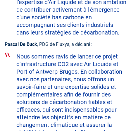
l’expertise d’Air Liquide et de son ambition
de contribuer activement à l'émergence
d'une société bas carbone en
accompagnant ses clients industriels
dans leurs stratégies de décarbonation.
Pascal De Buck
, PDG de Fluxys, a déclaré :
Nous sommes ravis de lancer ce projet
d'infrastructure CO2 avec Air Liquide et
Port of Antwerp-Bruges. En collaboration
avec nos partenaires, nous offrons un
savoir-faire et une expertise solides et
complémentaires afin de fournir des
solutions de décarbonation fiables et
efficaces, qui sont indispensables pour
atteindre les objectifs en matière de
changement climatique et assurer la