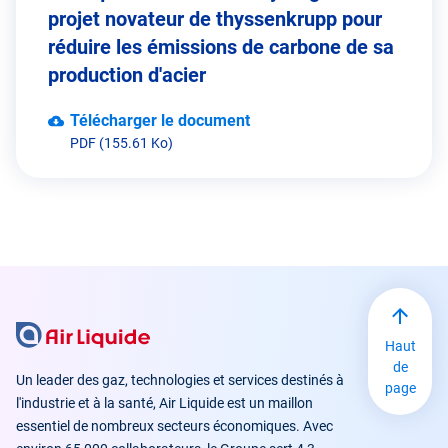
projet novateur de thyssenkrupp pour
réduire les émissions de carbone de sa
production d'acier
Télécharger le document
PDF (155.61 Ko)
Haut
de
Un leader des gaz, technologies et services destinés à
page
l'industrie et à la santé, Air Liquide est un maillon
essentiel de nombreux secteurs économiques. Avec