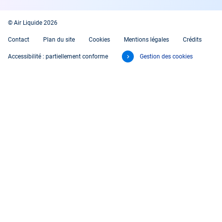
© Air Liquide 2026
Contact
Plan du site
Cookies
Mentions légales
Crédits
Accessibilité : partiellement conforme
Gestion des cookies