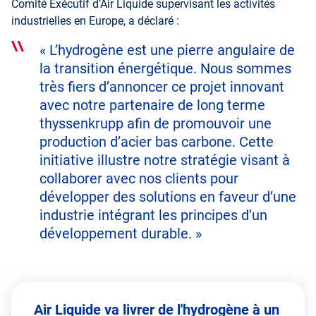
Comité Exécutif d’Air Liquide supervisant les activités
industrielles en Europe, a déclaré :
« L’hydrogène est une pierre angulaire de
la transition énergétique. Nous sommes
très fiers d’annoncer ce projet innovant
avec notre partenaire de long terme
thyssenkrupp afin de promouvoir une
production d’acier bas carbone. Cette
initiative illustre notre stratégie visant à
collaborer avec nos clients pour
développer des solutions en faveur d’une
industrie intégrant les principes d’un
développement durable. »
Air Liquide va livrer de l'hydrogène à un