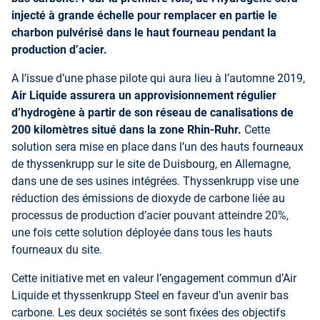
injecté à grande échelle pour remplacer en partie le
charbon pulvérisé dans le haut fourneau pendant la
production d’acier.
A l’issue d’une phase pilote qui aura lieu à l’automne 2019,
Air Liquide assurera un approvisionnement régulier
d’hydrogène à partir de son réseau de canalisations de
200 kilomètres situé dans la zone Rhin-Ruhr.
Cette
solution sera mise en place dans l’un des hauts fourneaux
de thyssenkrupp sur le site de Duisbourg, en Allemagne,
dans une de ses usines intégrées. Thyssenkrupp vise une
réduction des émissions de dioxyde de carbone liée au
processus de production d’acier pouvant atteindre 20%,
une fois cette solution déployée dans tous les hauts
fourneaux du site.
Cette initiative met en valeur l’engagement commun d’Air
Liquide et thyssenkrupp Steel en faveur d’un avenir bas
carbone. Les deux sociétés se sont fixées des objectifs