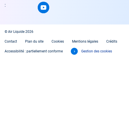
:
© Air Liquide 2026
Contact
Plan du site
Cookies
Mentions légales
Crédits
Accessibilité : partiellement conforme
Gestion des cookies