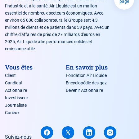
page
l'industrie et à la santé, Air Liquide est un maillon
essentiel de nombreux secteurs économiques. Avec
environ 65 000 collaborateurs, le Groupe sert 4,3
millions de clients et de patients dans 59 pays. Avec un
chiffre d'affaires de près de 27 milliards d'euros en
2025, Air Liquide allie performances solides et
croissance utile.
Vous êtes
En savoir plus
Client
Fondation Air Liquide
Candidat
Encyclopédie des gaz
Actionnaire
Devenir Actionnaire
Investisseur
Journaliste
Curieux
Suivez-nous