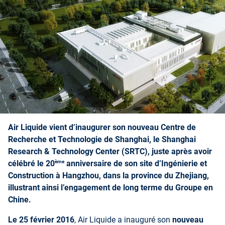
Air Liquide vient d’inaugurer son nouveau Centre de
Recherche et Technologie de Shanghai, le Shanghai
Research & Technology Center (SRTC), juste après avoir
ème
célébré le 20
anniversaire de son site d’Ingénierie et
Construction à Hangzhou, dans la province du Zhejiang,
illustrant ainsi l’engagement de long terme du Groupe en
Chine.
Le 25 février 2016
, Air Liquide a inauguré son
nouveau