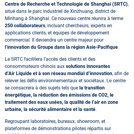
Centre de Recherche et Technologie de Shanghai (SRTC)
,
situé dans le parc industriel de Xinzhuang, district de
Minhang à Shanghai. Ce nouveau centre réunira à terme
250 collaborateurs
, incluant chercheurs, experts en
applications clients, et équipes de développement
commercial. Il deviendra un centre majeur pour
l’innovation du Groupe dans la région Asie-Pacifique
.
Le SRTC facilitera l’accès des clients et des
consommateurs chinois aux
solutions innovantes
d’Air Liquide et à son réseau mondial d’innovation
, afin de
relever les défis environnementaux et sociétaux. Le centre
se consacrera à des sujets tels que
la transition
énergétique, la réduction des émissions de CO2, le
traitement des eaux usées, la qualité de l’air en zone
urbaine, la sécurité alimentaire et la santé
.
Regroupant laboratoires, bureaux, showroom, et
plateformes de démonstrations pilotes répartis sur