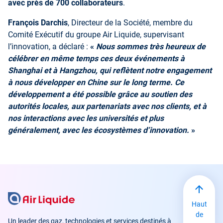
avec près de 700 collaborateurs
.
François Darchis
, Directeur de la Société, membre du
Comité Exécutif du groupe Air Liquide, supervisant
l’innovation, a déclaré :
«
Nous sommes très heureux de
célébrer en même temps ces deux événements à
Shanghai et à Hangzhou, qui reflètent notre engagement
à nous développer en Chine sur le long terme. Ce
développement a été possible grâce au soutien des
autorités locales, aux partenariats avec nos clients, et à
nos interactions avec les universités et plus
généralement, avec les écosystèmes d’innovation.
»
Haut
de
Un leader des gaz, technologies et services destinés à