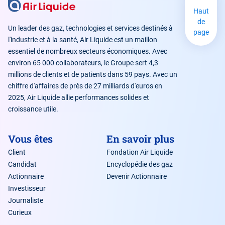
Haut
de
Un leader des gaz, technologies et services destinés à
page
l'industrie et à la santé, Air Liquide est un maillon
essentiel de nombreux secteurs économiques. Avec
environ 65 000 collaborateurs, le Groupe sert 4,3
millions de clients et de patients dans 59 pays. Avec un
chiffre d'affaires de près de 27 milliards d'euros en
2025, Air Liquide allie performances solides et
croissance utile.
Vous êtes
En savoir plus
Client
Fondation Air Liquide
Candidat
Encyclopédie des gaz
Actionnaire
Devenir Actionnaire
Investisseur
Journaliste
Curieux