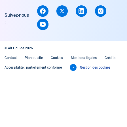
Suivez-nous
:
© Air Liquide 2026
Contact
Plan du site
Cookies
Mentions légales
Crédits
Accessibilité : partiellement conforme
Gestion des cookies