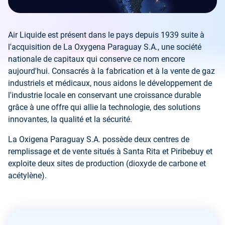
Air Liquide est présent dans le pays depuis 1939 suite à
l'acquisition de La Oxygena Paraguay S.A., une société
nationale de capitaux qui conserve ce nom encore
aujourd'hui. Consacrés à la fabrication et à la vente de gaz
industriels et médicaux, nous aidons le développement de
l'industrie locale en conservant une croissance durable
grâce à une offre qui allie la technologie, des solutions
innovantes, la qualité et la sécurité.
La Oxigena Paraguay S.A. possède deux centres de
remplissage et de vente situés à Santa Rita et Piribebuy et
exploite deux sites de production (dioxyde de carbone et
acétylène).