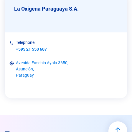
La Oxigena Paraguaya S.A.
Téléphone :
+595 21 550 607
Avenida Eusebio Ayala 3650,
Asunción,
Paraguay