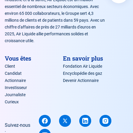
essentiel de nombreux secteurs économiques. Avec
environ 65 000 collaborateurs, le Groupe sert 4,3
millions de clients et de patients dans 59 pays. Avec un
chiffre d'affaires de près de 27 milliards d'euros en
2025, Air Liquide allie performances solides et
croissance utile.
Vous êtes
En savoir plus
Client
Fondation Air Liquide
Candidat
Encyclopédie des gaz
Actionnaire
Devenir Actionnaire
Investisseur
Journaliste
Curieux
Suivez-nous
: