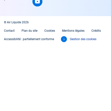
© Air Liquide 2026
Contact
Plan du site
Cookies
Mentions légales
Crédits
Accessibilité : partiellement conforme
Gestion des cookies