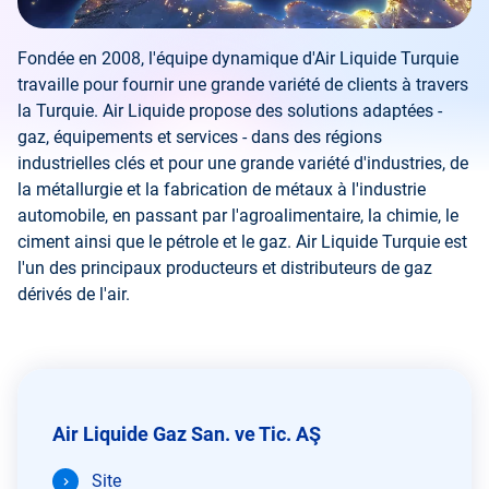
Fondée en 2008, l'équipe dynamique d'Air Liquide Turquie
travaille pour fournir une grande variété de clients à travers
la Turquie. Air Liquide propose des solutions adaptées -
gaz, équipements et services - dans des régions
industrielles clés et pour une grande variété d'industries, de
la métallurgie et la fabrication de métaux à l'industrie
automobile, en passant par l'agroalimentaire, la chimie, le
ciment ainsi que le pétrole et le gaz. Air Liquide Turquie est
l'un des principaux producteurs et distributeurs de gaz
dérivés de l'air.
Air Liquide Gaz San. ve Tic. AŞ
Site