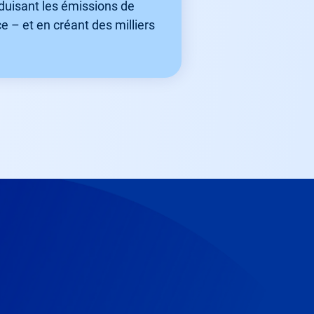
réduisant les émissions de
e – et en créant des milliers