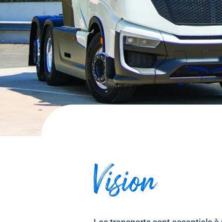
Vision