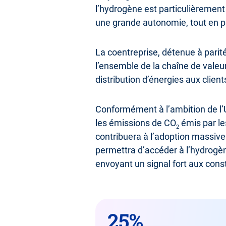
l’hydrogène est particulièrement 
une grande autonomie, tout en p
La coentreprise, détenue à parité
l’ensemble de la chaîne de valeur 
distribution d’énergies aux clien
Conformément à l’ambition de l’U
les émissions de CO
émis par le
2
contribuera à l’adoption massive 
permettra d’accéder à l’hydrogène
envoyant un signal fort aux const
25%