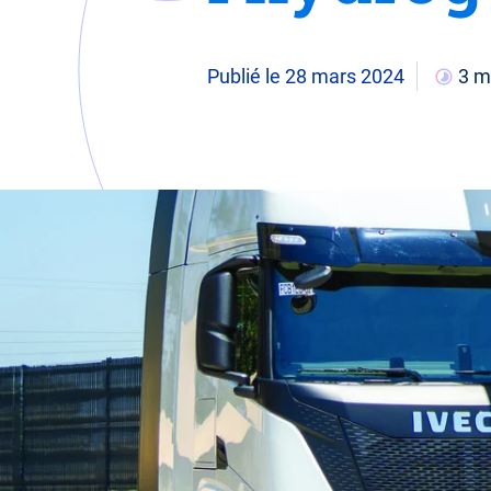
Publié le 28 mars 2024
3 m