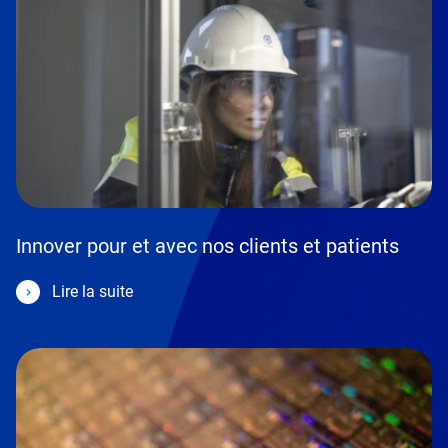
Innover pour et avec nos clients et patients
Lire la suite