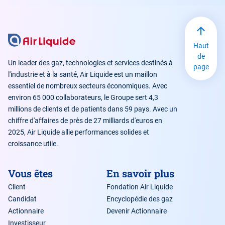
Haut
de
Un leader des gaz, technologies et services destinés à
page
l'industrie et à la santé, Air Liquide est un maillon
essentiel de nombreux secteurs économiques. Avec
environ 65 000 collaborateurs, le Groupe sert 4,3
millions de clients et de patients dans 59 pays. Avec un
chiffre d'affaires de près de 27 milliards d'euros en
2025, Air Liquide allie performances solides et
croissance utile.
Vous êtes
En savoir plus
Client
Fondation Air Liquide
Candidat
Encyclopédie des gaz
Actionnaire
Devenir Actionnaire
Investisseur