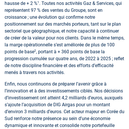
1
hausse de + 2 %
. Toutes nos activités Gaz & Services, qui
représentent 97 % des ventes du Groupe, sont en
croissance ; une évolution qui confirme notre
positionnement sur des marchés porteurs, tant sur le plan
sectoriel que géographique, et notre capacité à continuer
de créer de la valeur pour nos clients. Dans le même temps,
la marge opérationnelle s’est améliorée de plus de 100
2
points de base
, portant à + 360 points de base la
progression cumulée sur quatre ans, de 2022 à 2025 ; reflet
de notre discipline financière et des efforts d’efficacité
menés à travers nos activités.
Enfin, nous continuons de préparer l’avenir grâce à
l’innovation et à des investissements ciblés. Nos décisions
d’investissement ont atteint 4,2 milliards d’euros, auxquels
s’ajoute l’acquisition de DIG Airgas pour un montant
d’environ 3 milliards d’euros. Cet acteur majeur en Corée du
Sud renforce notre présence au sein d’une économie
dynamique et innovante et consolide notre portefeuille