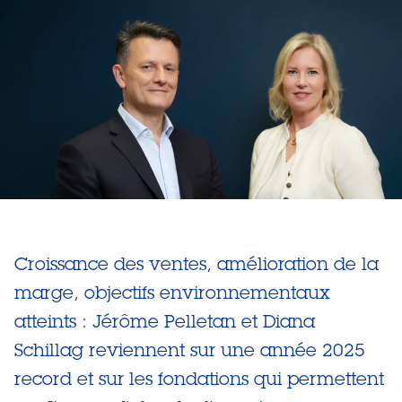
Croissance des ventes, amélioration de la
marge, objectifs environnementaux
atteints : Jérôme Pelletan et Diana
Schillag reviennent sur une année 2025
record et sur les fondations qui permettent