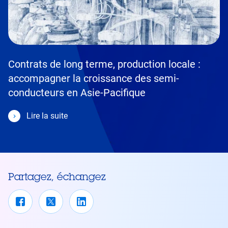
Contrats de long terme, production locale :
accompagner la croissance des semi-
conducteurs en Asie-Pacifique
Lire la suite
Partagez, échangez