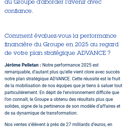
au Groupe d'aborder l'avenir avec
confiance.
Comment évaluez-vous la performance
financière du Groupe en 2025 au regard
de votre plan stratégique ADVANCE ?
Jérôme Pelletan :
Notre performance 2025 est
remarquable, d’autant plus qu’elle vient clore avec succès
notre plan stratégique ADVANCE. Cette réussite est le fruit
de la mobilisation de nos équipes que je tiens à saluer tout
particulièrement. En dépit de l’environnement difficile que
l’on connaît, le Groupe a obtenu des résultats plus que
solides, signe de la pertinence de son modèle d’affaires et
de sa dynamique de transformation.
Nos ventes s’élèvent à près de 27 milliards d’euros, en