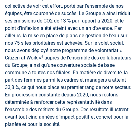
collective de voir cet effort, porté par l’ensemble de nos
équipes, être couronné de succès. Le Groupe a ainsi réduit
ses émissions de CO2 de 13 % par rapport à 2020, et le
point d’inflexion a été atteint avec un an d’avance. Par
ailleurs, la mise en place de plans de gestion de l’eau sur
nos 75 sites prioritaires est achevée. Sur le volet social,
nous avons déployé notre programme de volontariat «
4
Citizen at Work »
auprès de l’ensemble des collaborateurs
du Groupe, ainsi qu’une couverture sociale de base
commune à toutes nos filiales. En matière de diversité, la
part des femmes parmi les cadres et managers a atteint
33,8 %, ce qui nous place au premier rang de notre secteur.
En progression constante depuis 2020, nous restons
déterminés à renforcer cette représentativité dans
l'ensemble des métiers du Groupe. Ces résultats illustrent
avant tout cinq années d’impact positif et concret pour la
planète et pour la société.