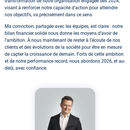
transformation de notre organisation engagée dès 2024,
visant à renforcer notre capacité d’action pour atteindre
nos objectifs, va précisément dans ce sens.
Ma conviction, partagée avec les équipes, est claire : notre
bilan financier solide nous donne les moyens d’avoir de
l’ambition. À nous maintenant de rester à l’écoute de nos
clients et des évolutions de la société pour être en mesure
de capter la croissance de demain. Forts de cette ambition
et de notre performance record, nous abordons 2026, et au-
delà, avec confiance.