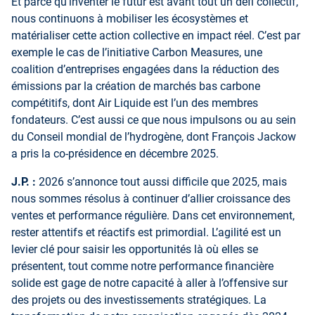
Et parce qu’inventer le futur est avant tout un défi collectif,
nous continuons à mobiliser les écosystèmes et
matérialiser cette action collective en impact réel. C’est par
exemple le cas de l’initiative Carbon Measures, une
coalition d’entreprises engagées dans la réduction des
émissions par la création de marchés bas carbone
compétitifs, dont Air Liquide est l’un des membres
fondateurs. C’est aussi ce que nous impulsons ou au sein
du Conseil mondial de l’hydrogène, dont François Jackow
a pris la co-présidence en décembre 2025.
J.P. :
2026 s’annonce tout aussi difficile que 2025, mais
nous sommes résolus à continuer d’allier croissance des
ventes et performance régulière. Dans cet environnement,
rester attentifs et réactifs est primordial. L’agilité est un
levier clé pour saisir les opportunités là où elles se
présentent, tout comme notre performance financière
solide est gage de notre capacité à aller à l’offensive sur
des projets ou des investissements stratégiques. La