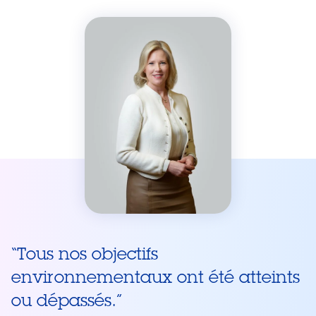
“
Tous nos objectifs
environnementaux ont été atteints
ou dépassés.
”