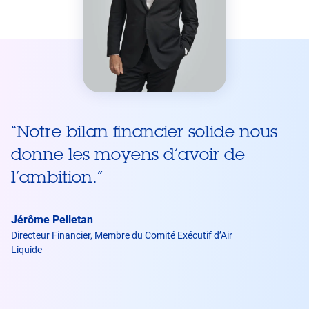
“
Notre bilan financier solide nous
donne les moyens d’avoir de
l’ambition.
”
Jérôme Pelletan
Directeur Financier, Membre du Comité Exécutif d’Air
Liquide