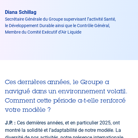
Diana Schillag
Secrétaire Générale du Groupe supervisant l’activité Santé,
le Développement Durable ainsi que le Contrôle Général,
Membre du Comité Exécutif d’Air Liquide
Ces dernières années, le Groupe a
navigué dans un environnement volatil.
Comment cette période a-t-elle renforcé
votre modèle ?
J.P. :
Ces dernières années, et en particulier 2025, ont
montré la solidité et l’adaptabilité de notre modèle. La
diversité de nos activités, notre présence internationale