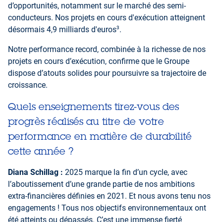
d’opportunités, notamment sur le marché des semi-
conducteurs. Nos projets en cours d'exécution atteignent
3
désormais 4,9 milliards d'euros
.
Notre performance record, combinée à la richesse de nos
projets en cours d’exécution, confirme que le Groupe
dispose d’atouts solides pour poursuivre sa trajectoire de
croissance.
Quels enseignements tirez-vous des
progrès réalisés au titre de votre
performance en matière de durabilité
cette année ?
Diana Schillag :
2025 marque la fin d’un cycle, avec
l’aboutissement d’une grande partie de nos ambitions
extra-financières définies en 2021. Et nous avons tenu nos
engagements ! Tous nos objectifs environnementaux ont
été atteints ou dépassés. C’est une immense fierté