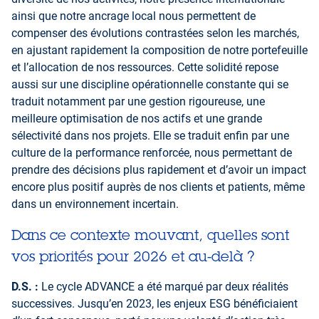
ainsi que notre ancrage local nous permettent de
compenser des évolutions contrastées selon les marchés,
en ajustant rapidement la composition de notre portefeuille
et l’allocation de nos ressources. Cette solidité repose
aussi sur une discipline opérationnelle constante qui se
traduit notamment par une gestion rigoureuse, une
meilleure optimisation de nos actifs et une grande
sélectivité dans nos projets. Elle se traduit enfin par une
culture de la performance renforcée, nous permettant de
prendre des décisions plus rapidement et d’avoir un impact
encore plus positif auprès de nos clients et patients, même
dans un environnement incertain.
Dans ce contexte mouvant, quelles sont
vos priorités pour 2026 et au-delà ?
D.S. :
Le cycle ADVANCE a été marqué par deux réalités
successives. Jusqu’en 2023, les enjeux ESG bénéficiaient