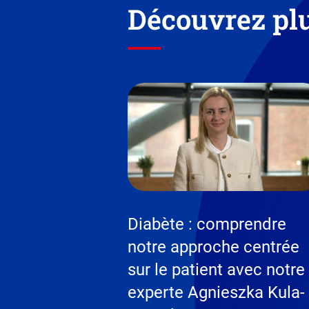
Découvrez plu
Diabète : comprendre
notre approche centrée
sur le patient avec notre
experte Agnieszka Kula-