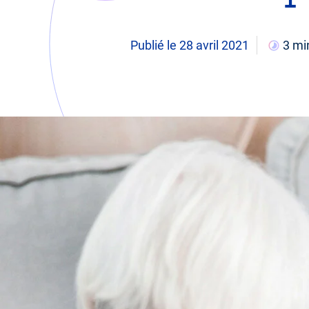
Publié le 28 avril 2021
3 mi