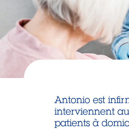
Antonio est infi
interviennent au
patients à domic