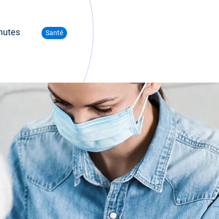
nutes
Santé