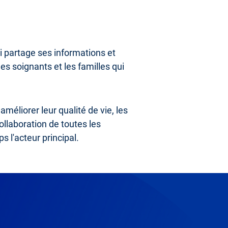
i partage ses informations et
les soignants et les familles qui
améliorer leur qualité de vie, les
ollaboration de toutes les
 l'acteur principal.