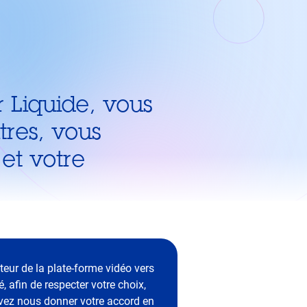
r Liquide, vous
tres, vous
et votre
teur de la plate-forme vidéo vers
 afin de respecter votre choix,
devez nous donner votre accord en