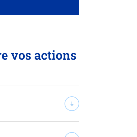
re vos actions