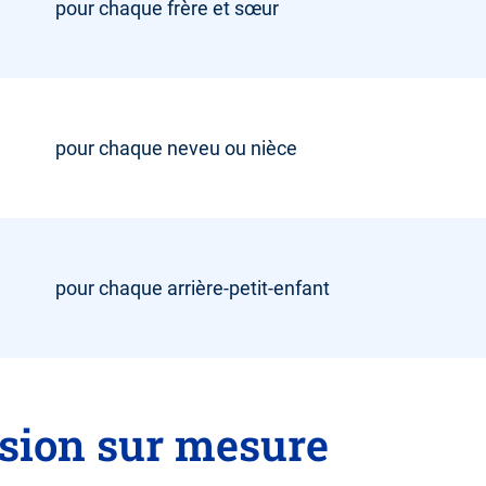
pour chaque frère et sœur
pour chaque neveu ou nièce
pour chaque arrière-petit-enfant
sion sur mesure