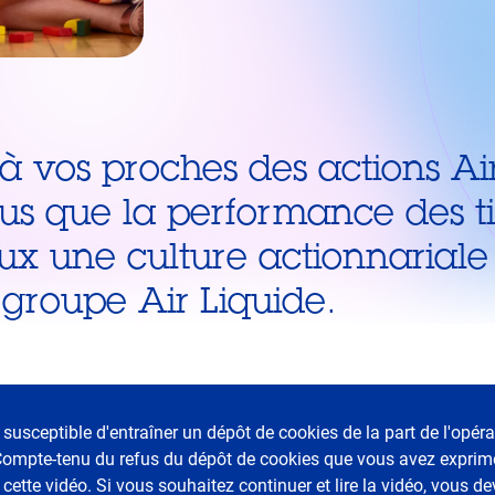
à vos proches des actions Ai
us que la performance des ti
x une culture actionnariale 
groupe Air Liquide.
 susceptible d'entraîner un dépôt de cookies de la part de l'opéra
 Compte-tenu du refus du dépôt de cookies que vous avez exprimé,
cette vidéo. Si vous souhaitez continuer et lire la vidéo, vous 