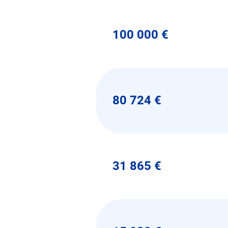
100 000 €
80 724 €
31 865 €