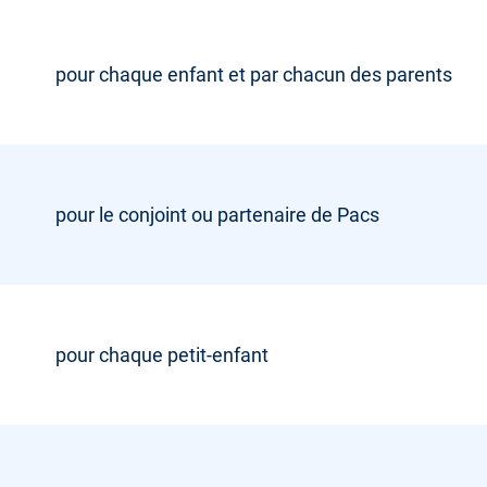
pour chaque enfant et par chacun des parents
pour le conjoint ou partenaire de Pacs
pour chaque petit-enfant