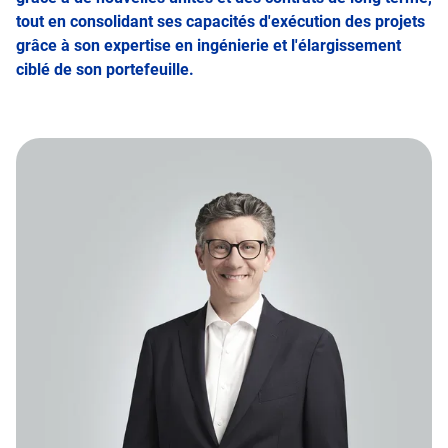
tout en consolidant ses capacités d'exécution des projets
grâce à son expertise en ingénierie et l'élargissement
ciblé de son portefeuille.