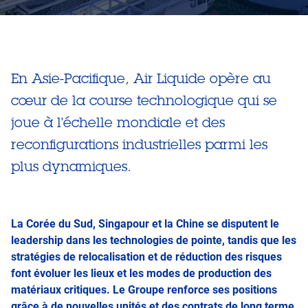
En Asie-Pacifique, Air Liquide opère au
cœur de la course technologique qui se
joue à l'échelle mondiale et des
reconfigurations industrielles parmi les
plus dynamiques.
La Corée du Sud, Singapour et la Chine se disputent le
leadership dans les technologies de pointe, tandis que les
stratégies de relocalisation et de réduction des risques
font évoluer les lieux et les modes de production des
matériaux critiques. Le Groupe renforce ses positions
grâce à de nouvelles unités et des contrats de long terme,