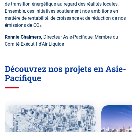
de transition énergétique au regard des réalités locales.
Ensemble, ces initiatives soutiennent nos ambitions en
matière de rentabilité, de croissance et de réduction de nos
émissions de CO₂.
Ronnie Chalmers,
Directeur Asie-Pacifique, Membre du
Comité Exécutif d’Air Liquide
Découvrez nos projets en Asie-
Pacifique
Passer
cette
zone