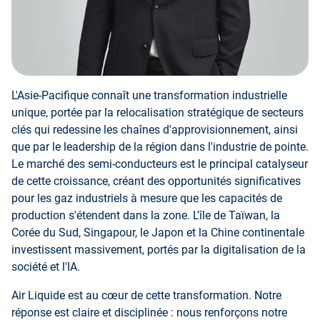
L'Asie-Pacifique connaît une transformation industrielle
unique, portée par la relocalisation stratégique de secteurs
clés qui redessine les chaînes d'approvisionnement, ainsi
que par le leadership de la région dans l'industrie de pointe.
Le marché des semi-conducteurs est le principal catalyseur
de cette croissance, créant des opportunités significatives
pour les gaz industriels à mesure que les capacités de
production s'étendent dans la zone. L'île de Taïwan, la
Corée du Sud, Singapour, le Japon et la Chine continentale
investissent massivement, portés par la digitalisation de la
société et l'IA.
Air Liquide est au cœur de cette transformation. Notre
réponse est claire et disciplinée : nous renforçons notre