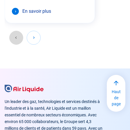
En savoir plus
Revenir
avant
cette
zone
Haut
de
Un leader des gaz, technologies et services destinés à
page
l'industrie et à la santé, Air Liquide est un maillon
essentiel de nombreux secteurs économiques. Avec
environ 65 000 collaborateurs, le Groupe sert 4,3
millions de clients et de patients dans 59 pays. Avec un