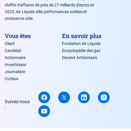
chiffre d'affaires de près de 27 milliards d'euros en
2025, Air Liquide allie performances solides et
croissance utile.
Vous êtes
En savoir plus
Client
Fondation Air Liquide
Candidat
Encyclopédie des gaz
Actionnaire
Devenir Actionnaire
Investisseur
Journaliste
Curieux
Suivez-nous
: