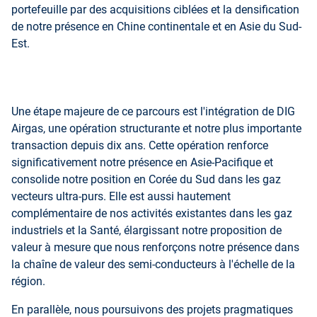
portefeuille par des acquisitions ciblées et la densification
de notre présence en Chine continentale et en Asie du Sud-
Est.
Une étape majeure de ce parcours est l'intégration de DIG
Airgas, une opération structurante et notre plus importante
transaction depuis dix ans. Cette opération renforce
significativement notre présence en Asie-Pacifique et
consolide notre position en Corée du Sud dans les gaz
vecteurs ultra-purs. Elle est aussi hautement
complémentaire de nos activités existantes dans les gaz
industriels et la Santé, élargissant notre proposition de
valeur à mesure que nous renforçons notre présence dans
la chaîne de valeur des semi-conducteurs à l'échelle de la
région.
En parallèle, nous poursuivons des projets pragmatiques