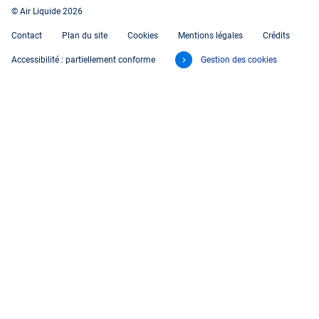
© Air Liquide 2026
Contact
Plan du site
Cookies
Mentions légales
Crédits
Accessibilité : partiellement conforme
Gestion des cookies