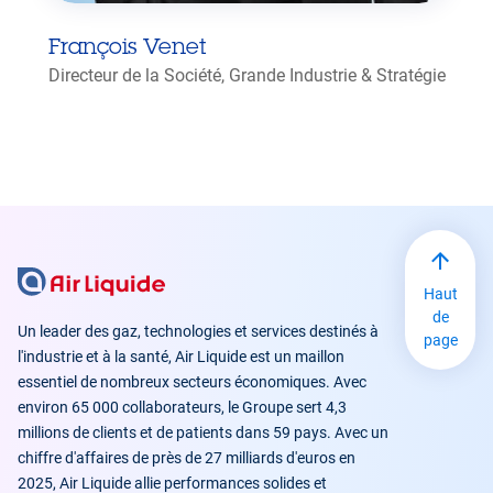
François Venet
Directeur de la Société, Grande Industrie & Stratégie
Haut
de
Un leader des gaz, technologies et services destinés à
page
l'industrie et à la santé, Air Liquide est un maillon
essentiel de nombreux secteurs économiques. Avec
environ 65 000 collaborateurs, le Groupe sert 4,3
millions de clients et de patients dans 59 pays. Avec un
chiffre d'affaires de près de 27 milliards d'euros en
2025, Air Liquide allie performances solides et