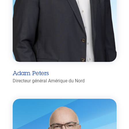
Adam Peters
Directeur général Amérique du Nord