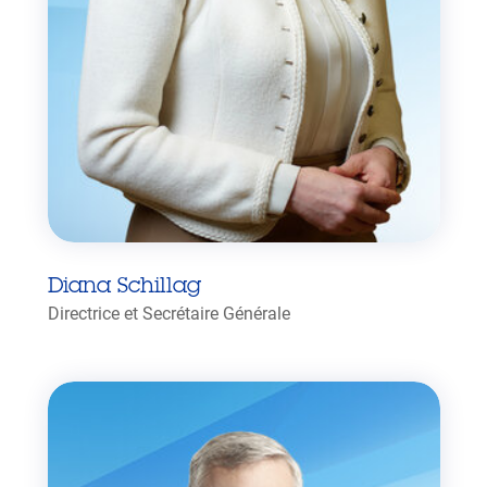
Diana Schillag
Directrice et Secrétaire Générale