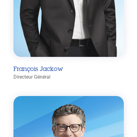
François Jackow
Directeur Général