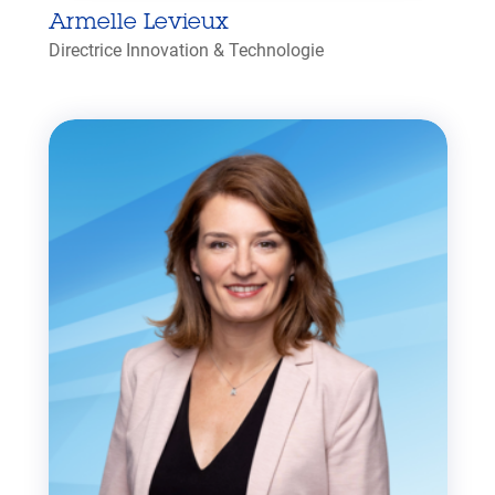
Armelle Levieux
Directrice Innovation & Technologie