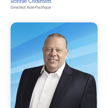
Ronnie Chalmers
Directeur Asie-Pacifique