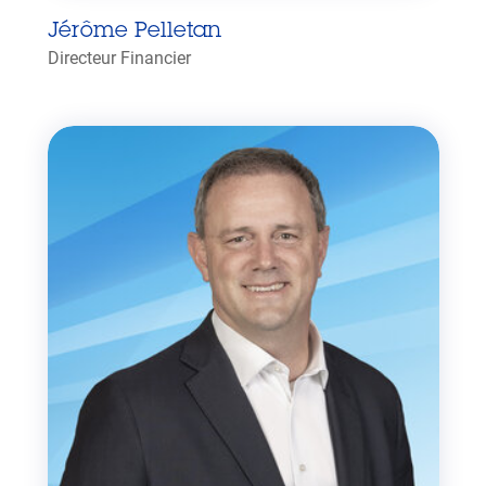
Jérôme Pelletan
Directeur Financier