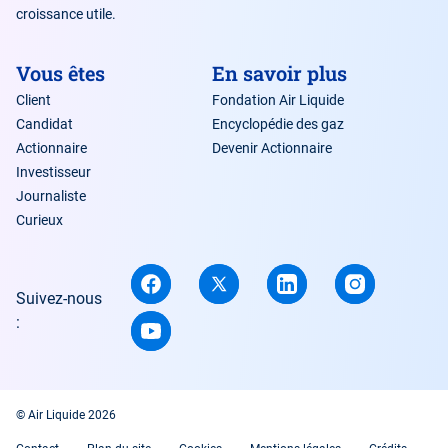
croissance utile.
Vous êtes
En savoir plus
Client
Fondation Air Liquide
Candidat
Encyclopédie des gaz
Actionnaire
Devenir Actionnaire
Investisseur
Journaliste
Curieux
Suivez-nous
:
© Air Liquide 2026