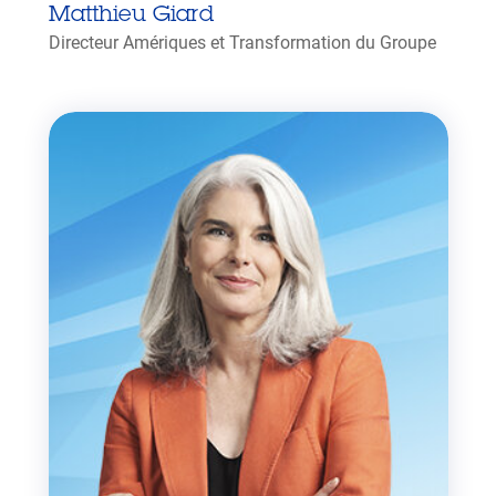
Matthieu Giard
Directeur Amériques et Transformation du Groupe