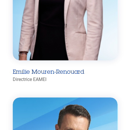
Emilie Mouren-Renouard
Directrice EAMEI