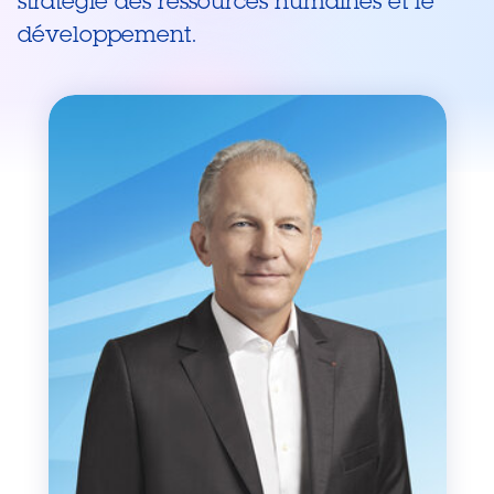
stratégie des ressources humaines et le
développement.