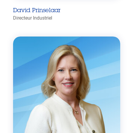
David Prinselaar
Directeur Industriel