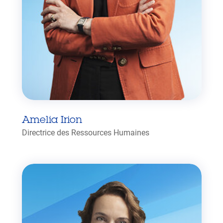
Amelia Irion
Directrice des Ressources Humaines