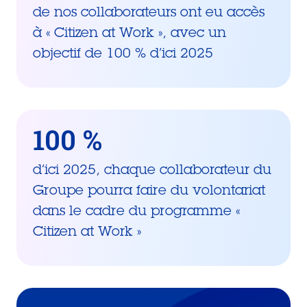
de nos collaborateurs ont eu accès
à « Citizen at Work », avec un
objectif de 100 % d’ici 2025
100 %
d’ici 2025, chaque collaborateur du
Groupe pourra faire du volontariat
dans le cadre du programme «
Citizen at Work »