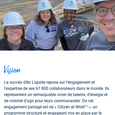
Vision
Le succès d’Air Liquide repose sur l’engagement et
l’expertise de ses 67 800 collaborateurs dans le monde. Ils
représentent un remarquable vivier de talents, d’énergie et
de volonté d’agir pour leurs communautés. De cet
(1)
engagement partagé est né « Citizen at Work
», un
programme structuré et engageant mis en place par le