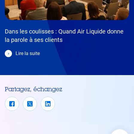
Dans les coulisses : Quand Air Liquide donne
la parole à ses clients
Lire la suite
Partagez, échangez