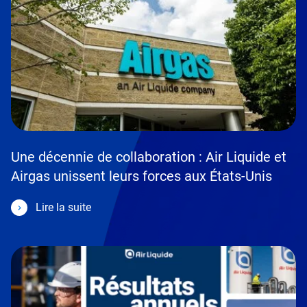
Une décennie de collaboration : Air Liquide et
Airgas unissent leurs forces aux États-Unis
Lire la suite