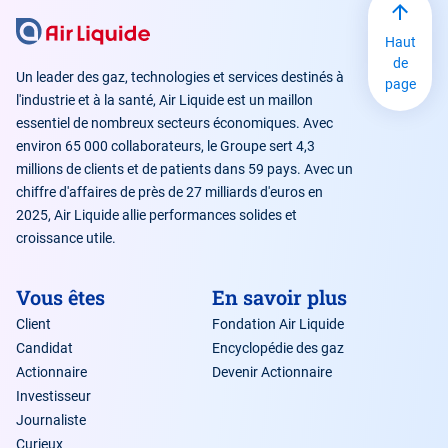
Haut
de
Un leader des gaz, technologies et services destinés à
page
l'industrie et à la santé, Air Liquide est un maillon
essentiel de nombreux secteurs économiques. Avec
environ 65 000 collaborateurs, le Groupe sert 4,3
millions de clients et de patients dans 59 pays. Avec un
chiffre d'affaires de près de 27 milliards d'euros en
2025, Air Liquide allie performances solides et
croissance utile.
Vous êtes
En savoir plus
Client
Fondation Air Liquide
Candidat
Encyclopédie des gaz
Actionnaire
Devenir Actionnaire
Investisseur
Journaliste
Curieux