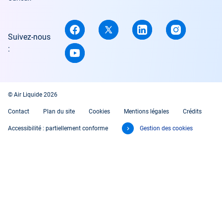
Suivez-nous
:
© Air Liquide 2026
Contact
Plan du site
Cookies
Mentions légales
Crédits
Accessibilité : partiellement conforme
Gestion des cookies