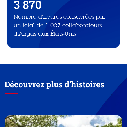
3 870
Nombre d’heures consacrées par
un total de 1 027 collaborateurs
d’Airgas aux États-Unis
Découvrez plus d'histoires