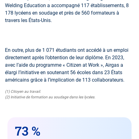
Welding Education a accompagné 117 établissements, 8
178 lycéens en soudage et près de 560 formateurs à
travers les États-Unis.
En outre, plus de 1 071 étudiants ont accédé à un emploi
directement après l’obtention de leur diplôme. En 2023,
avec l’aide du programme « Citizen at Work », Airgas a
élargi l’initiative en soutenant 56 écoles dans 23 États
américains grâce à l’implication de 113 collaborateurs.
(1) Citoyen au travail.
(2) Initiative de formation au soudage dans les lycées.
73 %