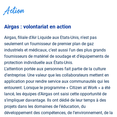
Action
Airgas : volontariat en action
Airgas, filiale d’Air Liquide aux Etats-Unis, n’est pas
seulement un fournisseur de premier plan de gaz
industriels et médicaux, c’est aussi l’un des plus grands
fournisseurs de matériel de soudage et d’équipements de
protection individuelle aux États-Unis.
L’attention portée aux personnes fait partie de la culture
d’entreprise. Une valeur que les collaborateurs mettent en
application pour rendre service aux communautés qui les
entourent. Lorsque le programme « Citizen at Work » a été
lancé, les équipes d’Airgas ont saisi cette opportunité de
s’impliquer davantage. Ils ont dédié de leur temps à des
projets dans les domaines de l’éducation, du
développement des compétences, de l’environnement, de la