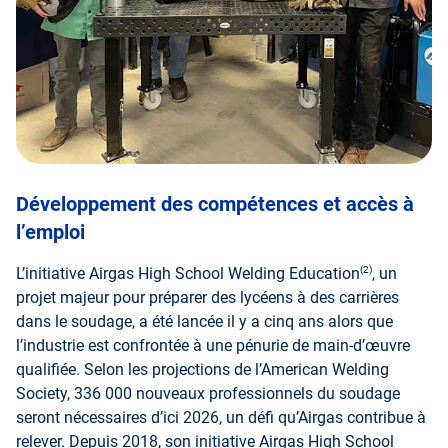
Développement des compétences et accès à
l’emploi
(2)
L’initiative Airgas High School Welding Education
, un
projet majeur pour préparer des lycéens à des carrières
dans le soudage, a été lancée il y a cinq ans alors que
l’industrie est confrontée à une pénurie de main-d’œuvre
qualifiée. Selon les projections de l’American Welding
Society, 336 000 nouveaux professionnels du soudage
seront nécessaires d’ici 2026, un défi qu’Airgas contribue à
relever. Depuis 2018, son initiative Airgas High School