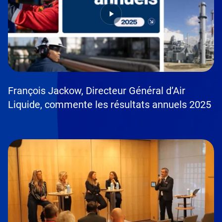
François Jackow, Directeur Général d’Air
Liquide, commente les résultats annuels 2025