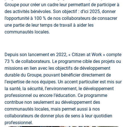
Groupe pour créer un cadre leur permettant de participer à
des activités bénévoles. Son objectif : d’ici 2025, donner
l’opportunité à 100 % de nos collaborateurs de consacrer
une partie de leur temps de travail à aider les
communautés locales.
Depuis son lancement en 2022, « Citizen at Work » compte
73 % de collaborateurs. Le programme cible des projets ou
missions en lien avec les objectifs de développement
durable du Groupe, pouvant bénéficier directement de
l’expertise de nos équipes. Un accent particulier est mis sur
la santé, la sécurité, l’environnement, le développement
professionnel ou encore l’éducation. Ce programme
contribue non seulement au développement des
communautés locales, mais permet aussi à nos
collaborateurs de donner plus de sens à leur quotidien
professionnel.