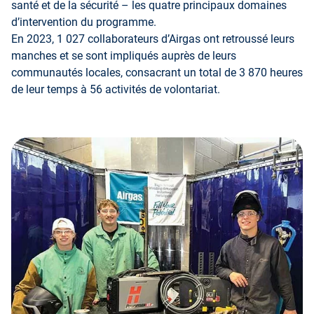
santé et de la sécurité – les quatre principaux domaines
d’intervention du programme.
En 2023, 1 027 collaborateurs d’Airgas ont retroussé leurs
manches et se sont impliqués auprès de leurs
communautés locales, consacrant un total de 3 870 heures
de leur temps à 56 activités de volontariat.