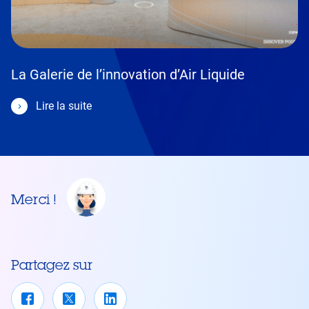
La Galerie de l’innovation d’Air Liquide
Lire la suite
Merci !
Partagez sur