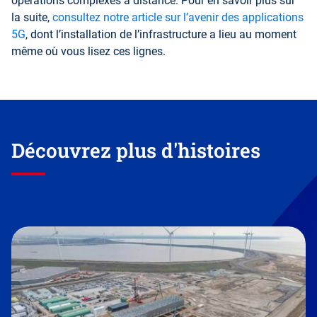
opérations complexes à distance. Pour en savoir plus sur
la suite,
consultez notre article sur l’avenir des applications
5G
, dont l’installation de l’infrastructure a lieu au moment
même où vous lisez ces lignes.
Découvrez plus d'histoires