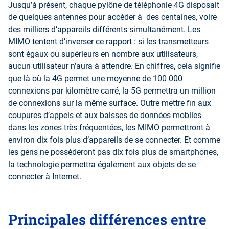
Jusqu’à présent, chaque pylône de téléphonie 4G disposait
de quelques antennes pour accéder à des centaines, voire
des milliers d’appareils différents simultanément. Les
MIMO tentent d’inverser ce rapport : si les transmetteurs
sont égaux ou supérieurs en nombre aux utilisateurs,
aucun utilisateur n’aura à attendre. En chiffres, cela signifie
que là où la 4G permet une moyenne de 100 000
connexions par kilomètre carré, la 5G permettra un million
de connexions sur la même surface. Outre mettre fin aux
coupures d’appels et aux baisses de données mobiles
dans les zones très fréquentées, les MIMO permettront à
environ dix fois plus d’appareils de se connecter. Et comme
les gens ne possèderont pas dix fois plus de smartphones,
la technologie permettra également aux objets de se
connecter à Internet.
Principales différences entre