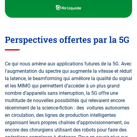
Perspectives offertes par la 5G
Ce qui nous amène aux applications futures de la 5G. Avec
l'augmentation du spectre qui augmente la vitesse et réduit
la latence, le beamforming qui améliore la qualité du signal
et les MIMO qui permettent d’accéder à un plus grand
nombre d’appareils sans interruption, la 5G offre une
multitude de nouvelles possibilités qui relevaient encore
récemment de la science-fiction : des voitures autonomes
en circulation, des lignes de production intelligentes
organisant leurs propres chaînes d’approvisionnement, ou
encore des chirurgiens utilisant des robots pour faire des