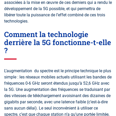
associées à la mise en œuvre de ces derniers qui a rendu le
développement de la 5G possible, et qui permettra de
libérer toute la puissance de l’effet combiné de ces trois
technologies.
Comment la technologie
derrière la 5G fonctionne-t-elle
?
L’augmentation du spectre est le principe technique le plus
simple : les réseaux mobiles actuels utilisant les bandes de
fréquences 0-6 GHz seront étendus jusqu’à 52,6 GHz avec
la 5G. Une augmentation des fréquences se traduisant par
des vitesses de téléchargement avoisinant des dizaines de
gigabits par seconde, avec une latence faible (c’est-à-dire
sans aucun délai). Le seul inconvénient à utiliser ce
spectre, c’est que chaque station n’a qu’une portée limitée,