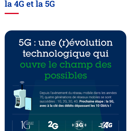
la 4G et la 5G