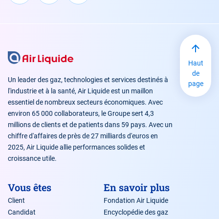
Haut
de
Un leader des gaz, technologies et services destinés à
page
l'industrie et à la santé, Air Liquide est un maillon
essentiel de nombreux secteurs économiques. Avec
environ 65 000 collaborateurs, le Groupe sert 4,3
millions de clients et de patients dans 59 pays. Avec un
chiffre d'affaires de près de 27 milliards d'euros en
2025, Air Liquide allie performances solides et
croissance utile.
Vous êtes
En savoir plus
Client
Fondation Air Liquide
Candidat
Encyclopédie des gaz