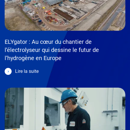
ELYgator : Au cœur du chantier de
l’électrolyseur qui dessine le futur de
l’hydrogène en Europe
Lire la suite