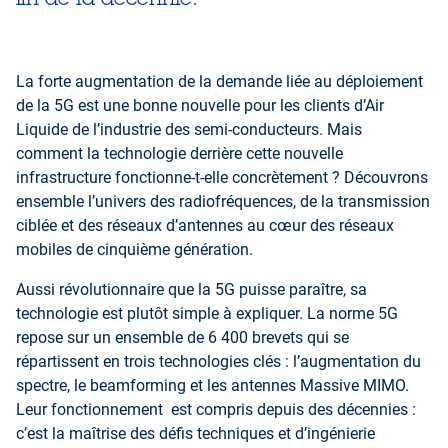
La forte augmentation de la demande liée au déploiement
de la 5G est une bonne nouvelle pour les clients d’Air
Liquide de l’industrie des semi-conducteurs. Mais
comment la technologie derrière cette nouvelle
infrastructure fonctionne-t-elle concrètement ? Découvrons
ensemble l’univers des radiofréquences, de la transmission
ciblée et des réseaux d’antennes au cœur des réseaux
mobiles de cinquième génération.
Aussi révolutionnaire que la 5G puisse paraître, sa
technologie est plutôt simple à expliquer. La norme 5G
repose sur un ensemble de 6 400 brevets qui se
répartissent en trois technologies clés : l’augmentation du
spectre, le beamforming et les antennes Massive MIMO.
Leur fonctionnement est compris depuis des décennies :
c’est la maîtrise des défis techniques et d’ingénierie