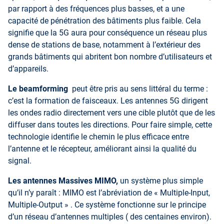
par rapport à des fréquences plus basses, et a une
capacité de pénétration des bâtiments plus faible. Cela
signifie que la 5G aura pour conséquence un réseau plus
dense de stations de base, notamment à l’extérieur des
grands bâtiments qui abritent bon nombre d’utilisateurs et
d’appareils.
Le beamforming
peut être pris au sens littéral du terme :
c’est la formation de faisceaux. Les antennes 5G dirigent
les ondes radio directement vers une cible plutôt que de les
diffuser dans toutes les directions. Pour faire simple, cette
technologie identifie le chemin le plus efficace entre
l’antenne et le récepteur, améliorant ainsi la qualité du
signal.
Les antennes Massives MIMO,
un système plus simple
qu’il n’y paraît : MIMO est l’abréviation de « Multiple-Input,
Multiple-Output » . Ce système fonctionne sur le principe
d’un réseau d’antennes multiples ( des centaines environ).