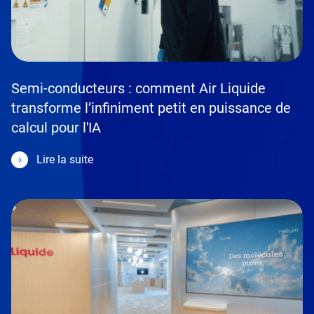
Semi-conducteurs : comment Air Liquide
transforme l’infiniment petit en puissance de
calcul pour l'IA
Lire la suite