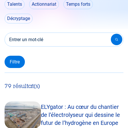
Talents
Actionnariat
Temps forts
Décryptage
Entrer un mot-clé
79 résultat(s)
ELYgator : Au cœur du chantier
de l’électrolyseur qui dessine le
futur de l’hydrogène en Europe