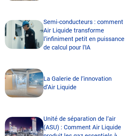
Semi-conducteurs : comment
Air Liquide transforme
l’infiniment petit en puissance
de calcul pour l'IA
La Galerie de l’innovation
d’Air Liquide
Unité de séparation de l’air
(ASU) : Comment Air Liquide
produit les gaz essentiels à