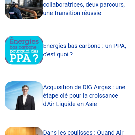
collaboratrices, deux parcours,
une transition réussie
Energies bas carbone : un PPA,
c’est quoi ?
Acquisition de DIG Airgas : une
étape clé pour la croissance
d'Air Liquide en Asie
Dans les coulisses : Quand Air