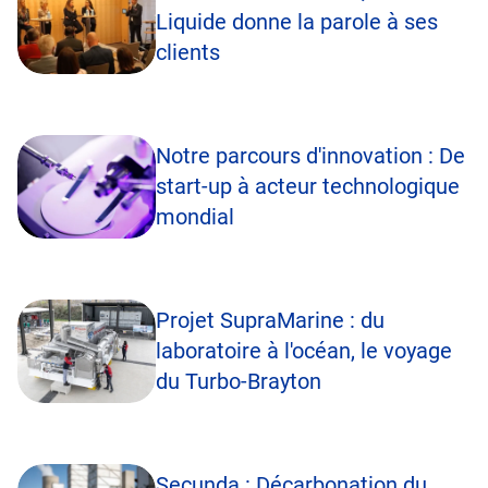
Liquide donne la parole à ses
clients
Notre parcours d'innovation : De
start-up à acteur technologique
mondial
Projet SupraMarine : du
laboratoire à l'océan, le voyage
du Turbo-Brayton
Secunda : Décarbonation du