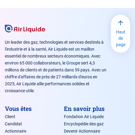
Haut
de
Un leader des gaz, technologies et services destinés à
page
l'industrie et à la santé, Air Liquide est un maillon
essentiel de nombreux secteurs économiques. Avec
environ 65 000 collaborateurs, le Groupe sert 4,3
millions de clients et de patients dans 59 pays. Avec un
chiffre d'affaires de près de 27 milliards d'euros en
2025, Air Liquide allie performances solides et
croissance utile.
Vous êtes
En savoir plus
Client
Fondation Air Liquide
Candidat
Encyclopédie des gaz
Actionnaire
Devenir Actionnaire