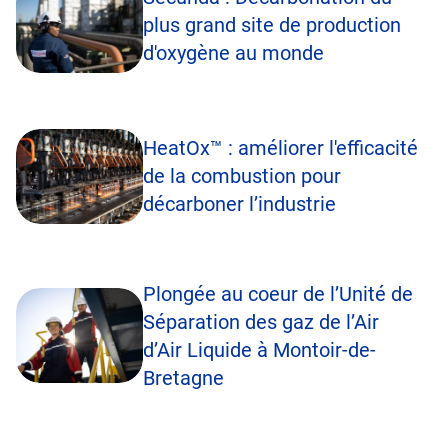
plus grand site de production
d'oxygène au monde
HeatOx™ : améliorer l'efficacité
de la combustion pour
décarboner l’industrie
Plongée au coeur de l’Unité de
Séparation des gaz de l’Air
d’Air Liquide à Montoir-de-
Bretagne