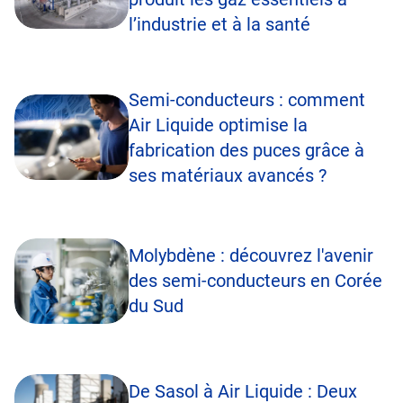
l’industrie et à la santé
Semi-conducteurs : comment
Air Liquide optimise la
fabrication des puces grâce à
ses matériaux avancés ?
Molybdène : découvrez l'avenir
des semi-conducteurs en Corée
du Sud
De Sasol à Air Liquide : Deux