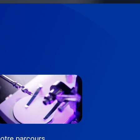
otre parcours