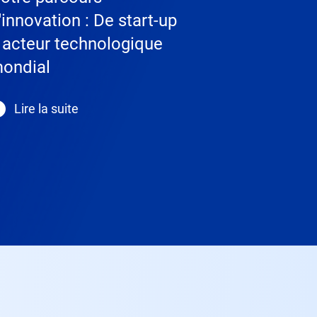
'innovation : De start-up
 acteur technologique
ondial
Lire la suite