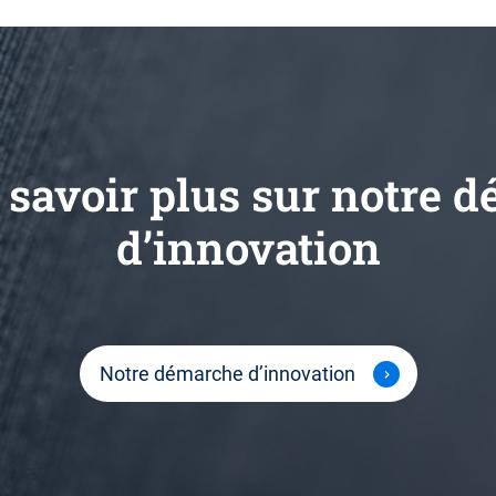
 savoir plus sur notre 
d’innovation
Notre démarche d’innovation