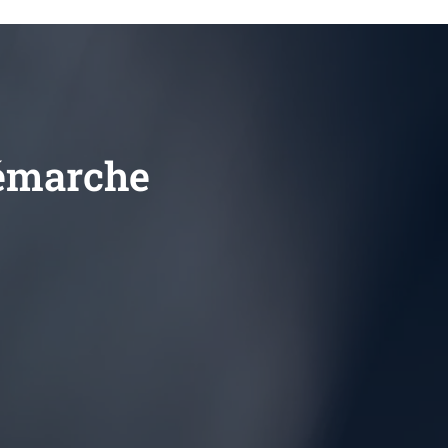
démarche