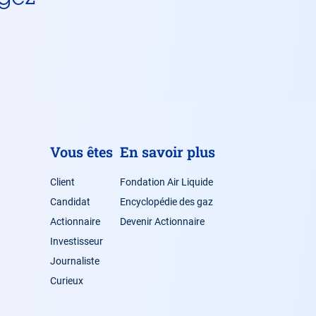
Vous êtes
En savoir plus
Client
Fondation Air Liquide
Candidat
Encyclopédie des gaz
Actionnaire
Devenir Actionnaire
Investisseur
Journaliste
Curieux