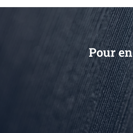
Pour en