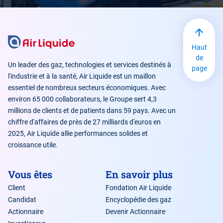
Haut
de
Un leader des gaz, technologies et services destinés à
page
l'industrie et à la santé, Air Liquide est un maillon
essentiel de nombreux secteurs économiques. Avec
environ 65 000 collaborateurs, le Groupe sert 4,3
millions de clients et de patients dans 59 pays. Avec un
chiffre d'affaires de près de 27 milliards d'euros en
2025, Air Liquide allie performances solides et
croissance utile.
Vous êtes
En savoir plus
Client
Fondation Air Liquide
Candidat
Encyclopédie des gaz
Actionnaire
Devenir Actionnaire