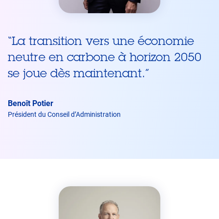
“
La transition vers une économie
neutre en carbone à horizon 2050
se joue dès maintenant.
”
Benoît Potier
Président du Conseil d’Administration