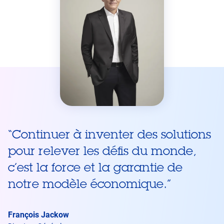
“
Continuer à inventer des solutions
pour relever les défis du monde,
c’est la force et la garantie de
notre modèle économique.
”
François Jackow