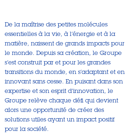
De la maîtrise des petites molécules
essentielles à la vie, à l’énergie et à la
matière, naissent de grands impacts pour
le monde. Depuis sa création, le Groupe
s’est construit par et pour les grandes
transitions du monde, en s’adaptant et en
innovant sans cesse. En puisant dans son
expertise et son esprit d’innovation, le
Groupe relève chaque défi qui devient
alors une opportunité de créer des
solutions utiles ayant un impact positif
pour la société.