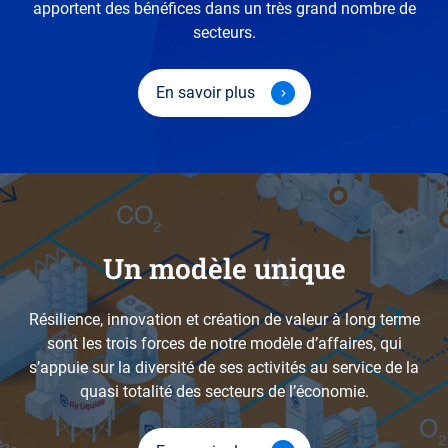
apportent des bénéfices dans un très grand nombre de
secteurs.
En savoir plus
Un modèle unique
Résilience, innovation et création de valeur à long terme
sont les trois forces de notre modèle d’affaires, qui
s’appuie sur la diversité de ses activités au service de la
quasi totalité des secteurs de l’économie.