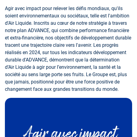
Agir avec impact pour relever les défis mondiaux, qu'ils
soient environnementaux ou sociétaux, telle est l'ambition
d'Air Liquide. Inscrits au cœur de notre stratégie à travers
notre plan ADVANCE, qui combine performance financière
et extra-financière, nos objectifs de développement durable
tracent une trajectoire claire vers l'avenir. Les progrès
réalisés en 2024, sur tous les indicateurs développement
durable d'ADVANCE, démontrent que la détermination
d’Air Liquide à agir pour l’environnement, la santé et la
société au sens large porte ses fruits. Le Groupe est, plus
que jamais, positionné pour être une force positive de
changement face aux grandes transitions du monde.