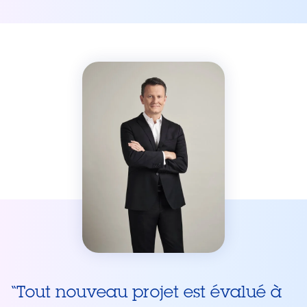
“
Tout nouveau projet est évalué à