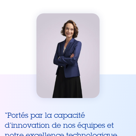
“
Portés par la capacité
d’innovation de nos équipes et
notre excellence technologique,