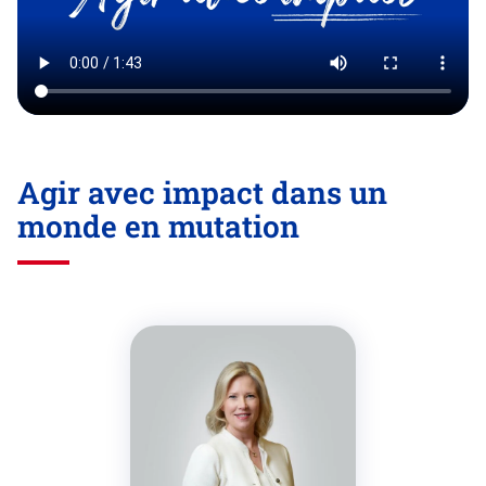
Agir avec impact dans un
monde en mutation