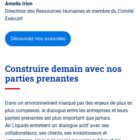
Amelia Irion
Directrice des Ressources Humaines et membre du Comité
Exécutif
Découvrez nos avancées
Construire demain avec nos
parties prenantes
Dans un environnement marqué par des enjeux de plus en
plus complexes, le dialogue entre les entreprises et leurs
parties prenantes est plus important que jamais.
Air Liquide entretient un dialogue actif avec ses
collaborateurs, ses clients, ses investisseurs et