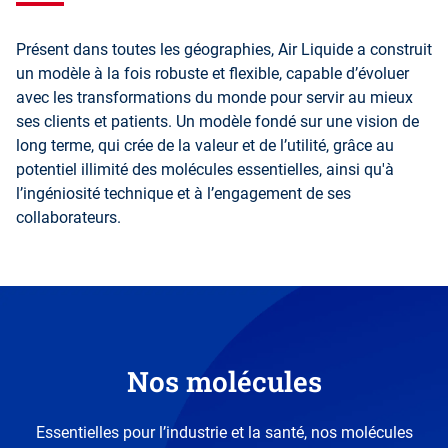
Présent dans toutes les géographies, Air Liquide a construit
un modèle à la fois robuste et flexible, capable d’évoluer
avec les transformations du monde pour servir au mieux
ses clients et patients. Un modèle fondé sur une vision de
long terme, qui crée de la valeur et de l’utilité, grâce au
potentiel illimité des molécules essentielles, ainsi qu'à
l’ingéniosité technique et à l’engagement de ses
collaborateurs.
Nos molécules
Essentielles pour l’industrie et la santé, nos molécules