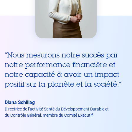
“
Nous mesurons notre succès par
notre performance financière et
notre capacité à avoir un impact
positif sur la planète et la société.
”
Diana Schillag
Directrice de l’activité Santé du Développement Durable et
du Contrôle Général, membre du Comité Exécutif