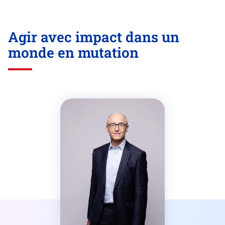
Agir avec impact dans un
monde en mutation