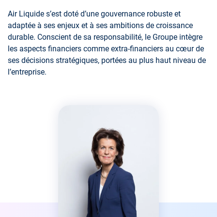
Air Liquide s’est doté d’une gouvernance robuste et
adaptée à ses enjeux et à ses ambitions de croissance
durable. Conscient de sa responsabilité, le Groupe intègre
les aspects financiers comme extra-financiers au cœur de
ses décisions stratégiques, portées au plus haut niveau de
l’entreprise.