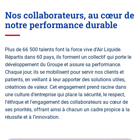
Nos collaborateurs, au cœur de
notre performance durable
Plus de 66 500 talents font la force vive d’Air Liquide.
Répartis dans 60 pays, ils forment un collectif qui porte le
développement du Groupe et assure sa performance.
Chaque jour, ils se mobilisent pour servir nos clients et
patients, en veillant à leur apporter des solutions utiles,
créatrices de valeur. Cet engagement prend racine dans
une culture d’entreprise qui place la sécurité, le respect,
l’éthique et l’engagement des collaborateurs au cœur de
ses priorités, offrant ainsi à chacun un cadre propice à la
réussite et à l’innovation.