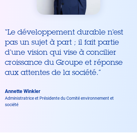
“
Le développement durable n'est
pas un sujet à part ; il fait partie
d’une vision qui vise à concilier
croissance du Groupe et réponse
aux attentes de la société.
”
Annette Winkler
Administratrice et Présidente du Comité environnement et
société