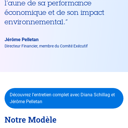
l’aune de sa performance
économique et de son impact
environnemental.
”
Jérôme Pelletan
Directeur Financier, membre du Comité Exécutif
Découvrez l’entretien complet avec Diana Schillag et
Jérôme Pelletan
Notre Modèle