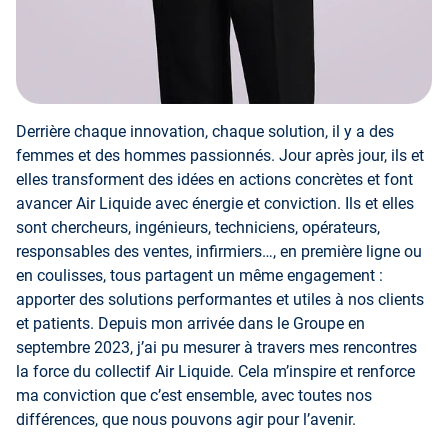
Derrière chaque innovation, chaque solution, il y a des
femmes et des hommes passionnés. Jour après jour, ils et
elles transforment des idées en actions concrètes et font
avancer Air Liquide avec énergie et conviction. Ils et elles
sont chercheurs, ingénieurs, techniciens, opérateurs,
responsables des ventes, infirmiers…, en première ligne ou
en coulisses, tous partagent un même engagement :
apporter des solutions performantes et utiles à nos clients
et patients. Depuis mon arrivée dans le Groupe en
septembre 2023, j’ai pu mesurer à travers mes rencontres
la force du collectif Air Liquide. Cela m’inspire et renforce
ma conviction que c’est ensemble, avec toutes nos
différences, que nous pouvons agir pour l’avenir.