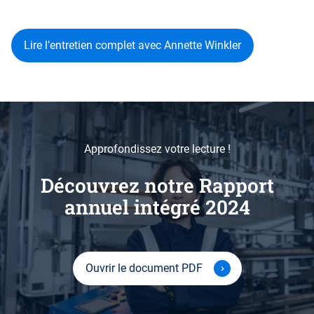
Lire l’entretien complet avec Annette Winkler
Approfondissez votre lecture !
Découvrez notre Rapport
annuel intégré 2024
Ouvrir le document PDF