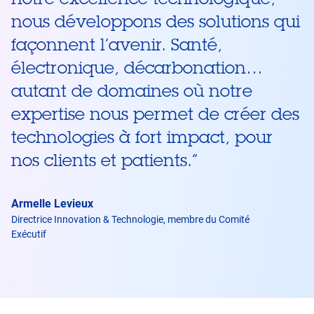
nous développons des solutions qui
façonnent l’avenir. Santé,
électronique, décarbonation…
autant de domaines où notre
expertise nous permet de créer des
technologies à fort impact, pour
nos clients et patients.
”
Armelle Levieux
Directrice Innovation & Technologie, membre du Comité
Exécutif