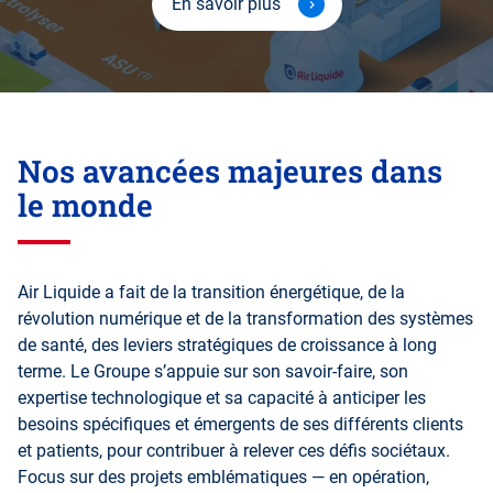
En savoir plus
Nos avancées majeures dans
le monde
Air Liquide a fait de la transition énergétique, de la
révolution numérique et de la transformation des systèmes
de santé, des leviers stratégiques de croissance à long
terme. Le Groupe s’appuie sur son savoir-faire, son
expertise technologique et sa capacité à anticiper les
besoins spécifiques et émergents de ses différents clients
et patients, pour contribuer à relever ces défis sociétaux.
Focus sur des projets emblématiques — en opération,