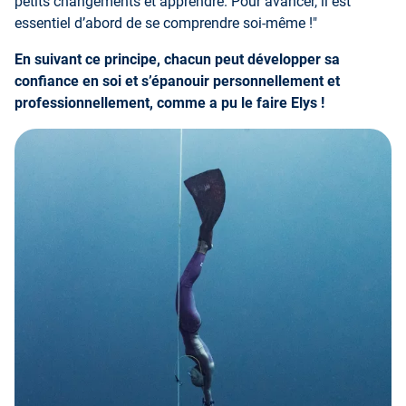
petits changements et apprendre. Pour avancer, il est
essentiel d’abord de se comprendre soi-même !"
En suivant ce principe, chacun peut développer sa
confiance en soi et s’épanouir personnellement et
professionnellement, comme a pu le faire Elys !