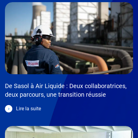
De Sasol à Air Liquide : Deux collaboratrices,
deux parcours, une transition réussie
Lire la suite