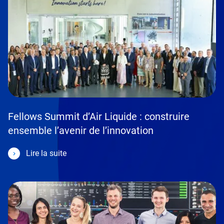
Fellows Summit d’Air Liquide : construire
ensemble l’avenir de l’innovation
Lire la suite