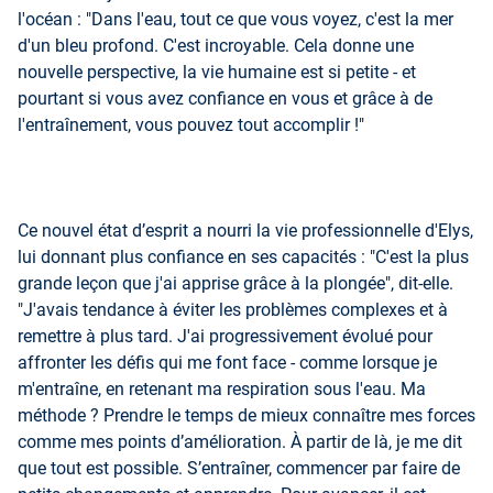
l'océan : "Dans l'eau, tout ce que vous voyez, c'est la mer
d'un bleu profond. C'est incroyable. Cela donne une
nouvelle perspective, la vie humaine est si petite - et
pourtant si vous avez confiance en vous et grâce à de
l'entraînement, vous pouvez tout accomplir !"
Ce nouvel état d’esprit a nourri la vie professionnelle d'Elys,
lui donnant plus confiance en ses capacités : "C'est la plus
grande leçon que j'ai apprise grâce à la plongée", dit-elle.
"J'avais tendance à éviter les problèmes complexes et à
remettre à plus tard. J'ai progressivement évolué pour
affronter les défis qui me font face - comme lorsque je
m'entraîne, en retenant ma respiration sous l'eau. Ma
méthode ? Prendre le temps de mieux connaître mes forces
comme mes points d’amélioration. À partir de là, je me dit
que tout est possible. S’entraîner, commencer par faire de