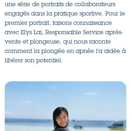
une série de portraits de collaborateurs
engagés dans la pratique sportive. Pour le
premier portrait, faisons connaissance
avec Elys Lai, Responsable Service après-
vente et plongeuse, qui nous raconte
comment la plongée en apnée l'a aidée à
libérer son potentiel.