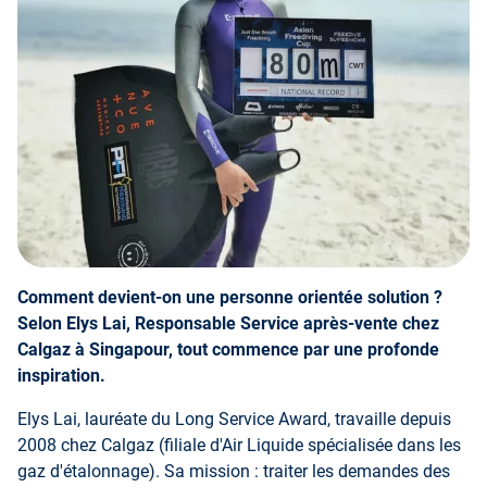
Comment devient-on une personne orientée solution ?
Selon Elys Lai, Responsable Service après-vente chez
Calgaz à Singapour, tout commence par une profonde
inspiration.
Elys Lai, lauréate du Long Service Award, travaille depuis
2008 chez Calgaz (filiale d'Air Liquide spécialisée dans les
gaz d'étalonnage). Sa mission : traiter les demandes des