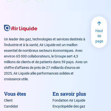
Haut
de
Un leader des gaz, technologies et services destinés à
page
l'industrie et à la santé, Air Liquide est un maillon
essentiel de nombreux secteurs économiques. Avec
environ 65 000 collaborateurs, le Groupe sert 4,3
millions de clients et de patients dans 59 pays. Avec un
chiffre d'affaires de près de 27 milliards d'euros en
2025, Air Liquide allie performances solides et
croissance utile.
Vous êtes
En savoir plus
Client
Fondation Air Liquide
Candidat
Encyclopédie des gaz