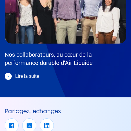
Nos collaborateurs, au cœur de la
performance durable d’Air Liquide
Lire la suite
Partagez, échangez