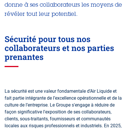
donne à ses collaborateurs les moyens de
révéler tout leur potentiel.
Sécurité pour tous nos
collaborateurs et nos parties
prenantes
La sécurité est une valeur fondamentale d’Air Liquide et
fait partie intégrante de l’excellence opérationnelle et de la
culture de l’entreprise. Le Groupe s'engage à réduire de
façon significative l'exposition de ses collaborateurs,
clients, sous-traitants, fournisseurs et communautés
locales aux risques professionnels et industriels. En 2025,