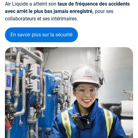
Air Liquide a atteint son
taux de fréquence des accidents
avec arrêt le plus bas jamais enregistré,
pour ses
collaborateurs et ses intérimaires.
En savoir plus sur la sécurité