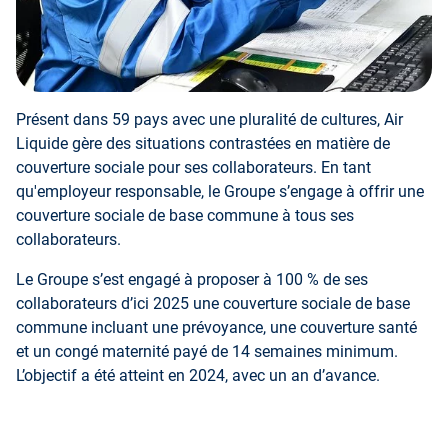
Présent dans 59 pays avec une pluralité de cultures, Air
Liquide gère des situations contrastées en matière de
couverture sociale pour ses collaborateurs. En tant
qu'employeur responsable, le Groupe s’engage à offrir une
couverture sociale de base commune à tous ses
collaborateurs.
Le Groupe s’est engagé à proposer à 100 % de ses
collaborateurs d’ici 2025 une couverture sociale de base
commune incluant une prévoyance, une couverture santé
et un congé maternité payé de 14 semaines minimum.
L’objectif a été atteint en 2024, avec un an d’avance.