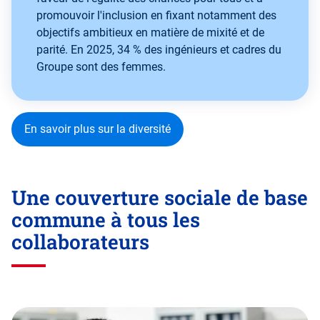
promouvoir l'inclusion en fixant notamment des
objectifs ambitieux en matière de mixité et de
parité. En 2025, 34 % des ingénieurs et cadres du
Groupe sont des femmes.
En savoir plus sur la diversité
Une couverture sociale de base
commune à tous les
collaborateurs