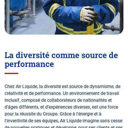
La diversité comme source de
performance
Chez Air Liquide, la diversité est source de dynamisme, de
créativité et de performance. Un environnement de travail
inclusif, composé de collaborateurs de nationalités et
d'âges différents, et d’expériences diverses, est une force
pour la réussite du Groupe. Grâce à l'énergie et à
l'inventivité de ses équipes, Air Liquide imagine sans cesse
de nouvelles pratiques et développe, pour ses clients et ses