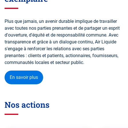
Plus que jamais, un avenir durable implique de travailler
avec toutes nos parties prenantes et de partager un esprit
d'ouverture, d'équité et de responsabilité commune. Avec
transparence et grâce à un dialogue continu, Air Liquide
s'engage à renforcer les relations avec ses parties
prenantes : clients et patients, actionnaires, fournisseurs,
communautés locales et secteur public.
En savoir plus
Nos actions