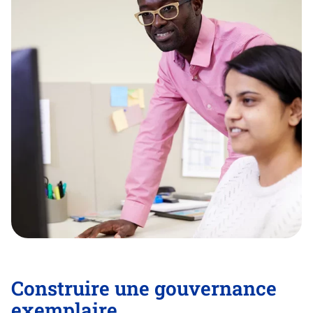
Construire une gouvernance
exemplaire