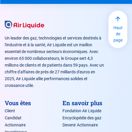
Haut
de
Un leader des gaz, technologies et services destinés à
page
l'industrie et à la santé, Air Liquide est un maillon
essentiel de nombreux secteurs économiques. Avec
environ 65 000 collaborateurs, le Groupe sert 4,3
millions de clients et de patients dans 59 pays. Avec un
chiffre d'affaires de près de 27 milliards d'euros en
2025, Air Liquide allie performances solides et
croissance utile.
Vous êtes
En savoir plus
Client
Fondation Air Liquide
Candidat
Encyclopédie des gaz
Actionnaire
Devenir Actionnaire
Investisseur