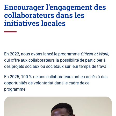
Encourager l'engagement des
collaborateurs dans les
initiatives locales
En 2022, nous avons lancé le programme
Citizen at Work
,
qui offre aux collaborateurs la possibilité de participer à
des projets sociaux ou sociétaux sur leur temps de travail.
En 2025, 100 % de nos collaborateurs ont eu accès à des
opportunités de volontariat dans le cadre de ce
programme.