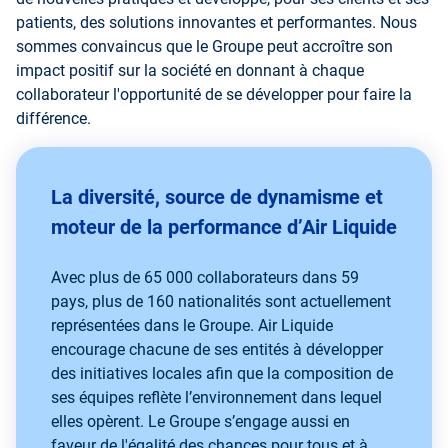
patients, des solutions innovantes et performantes. Nous
sommes convaincus que le Groupe peut accroître son
impact positif sur la société en donnant à chaque
collaborateur l'opportunité de se développer pour faire la
différence.
La diversité, source de dynamisme et
moteur de la performance d’Air Liquide
Avec plus de 65 000 collaborateurs dans 59
pays, plus de 160 nationalités sont actuellement
représentées dans le Groupe. Air Liquide
encourage chacune de ses entités à développer
des initiatives locales afin que la composition de
ses équipes reflète l’environnement dans lequel
elles opèrent. Le Groupe s’engage aussi en
faveur de l'égalité des chances pour tous et à