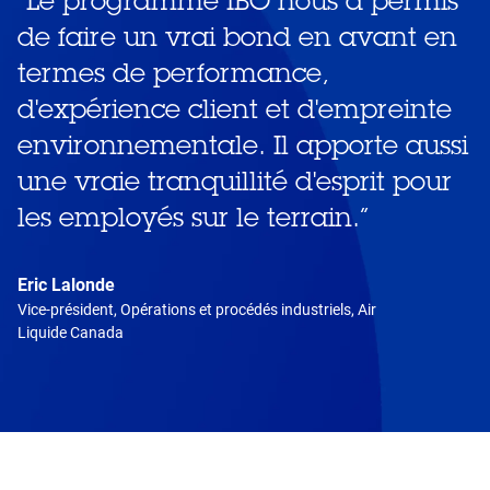
de faire un vrai bond en avant en
termes de performance,
d'expérience client et d'empreinte
environnementale. Il apporte aussi
une vraie tranquillité d'esprit pour
les employés sur le terrain.
”
Eric Lalonde
Vice-président, Opérations et procédés industriels, Air
Liquide Canada