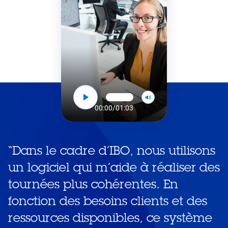
00:00
/
01:03
“
Dans le cadre d’IBO, nous utilisons
un logiciel qui m’aide à réaliser des
tournées plus cohérentes. En
fonction des besoins clients et des
ressources disponibles, ce système