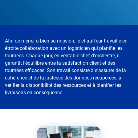
Afin de mener à bien sa mission, le chauffeur travaille en
étroite collaboration avec un logisticien qui planifie les
tournées. Chaque jour, en véritable chef d'orchestre, il
garantit l'équilibre entre la satisfaction client et des
tournées efficaces. Son travail consiste à s’assurer de la
cohérence et de la justesse des données récupérées, à
vérifier la disponibilité des ressources et à planifier les
livraisons en conséquence.
Revenir
avant
cette
zone