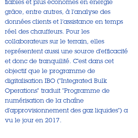
fiables et plus économes en énergie
grâce, entre autres, à l'analyse des
données clients et l’assistance en temps
réel des chauffeurs. Pour les
collaborateurs sur le terrain, elles
représentent aussi une source d'efficacité
et donc de tranquilité. C'est dans cet
objectif que le programme de
digitalisation IBO ("Integrated Bulk
Operations" traduit "Programme de
numérisation de la chaîne
d'approvisionnement des gaz liquides") a
vu le jour en 2017.