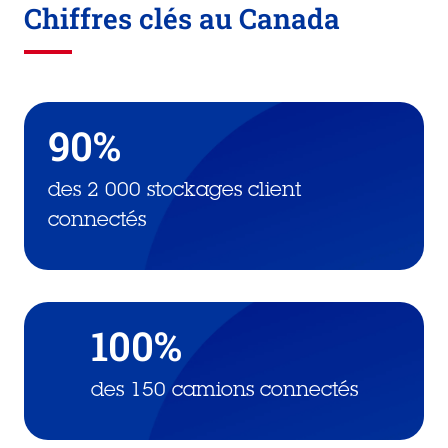
Chiffres clés au Canada
90%
des 2 000 stockages client
connectés
100%
des 150 camions connectés