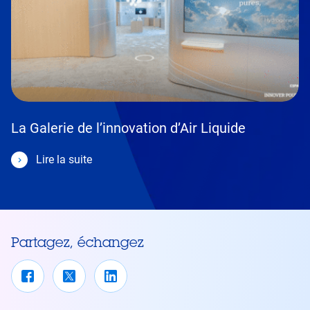
La Galerie de l’innovation d’Air Liquide
Lire la suite
Partagez, échangez