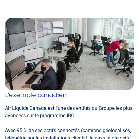
L'exemple canadien
Air Liquide Canada est l’une des entités du Groupe les plus
avancées sur le programme IBO.
Avec 95 % de ses actifs connectés (camions géolocalisés,
télémétrie sur les installations clients), le pays pilote déjà