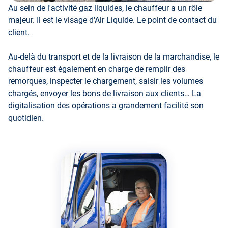
Au sein de l'activité gaz liquides, le chauffeur a un rôle
majeur. Il est le visage d'Air Liquide. Le point de contact du
client.
Au-delà du transport et de la livraison de la marchandise, le
chauffeur est également en charge de remplir des
remorques, inspecter le chargement, saisir les volumes
chargés, envoyer les bons de livraison aux clients… La
digitalisation des opérations a grandement facilité son
quotidien.