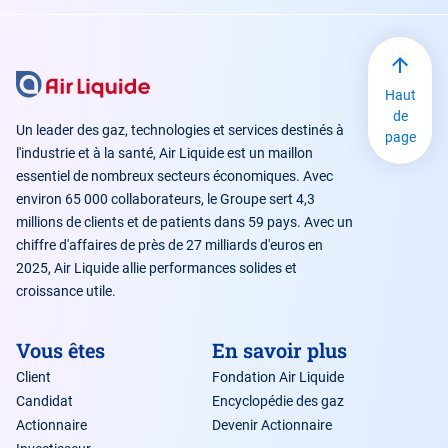
Haut
de
Un leader des gaz, technologies et services destinés à
page
l'industrie et à la santé, Air Liquide est un maillon
essentiel de nombreux secteurs économiques. Avec
environ 65 000 collaborateurs, le Groupe sert 4,3
millions de clients et de patients dans 59 pays. Avec un
chiffre d'affaires de près de 27 milliards d'euros en
2025, Air Liquide allie performances solides et
croissance utile.
Vous êtes
En savoir plus
Client
Fondation Air Liquide
Candidat
Encyclopédie des gaz
Actionnaire
Devenir Actionnaire