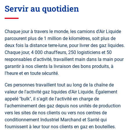
Servir au quotidien
Chaque jour à travers le monde, les camions d'Air Liquide
parcourent plus de 1 million de kilomètres, soit plus de
deux fois la distance terre-lune, pour livrer des gaz liquides.
Chaque jour, 4 000 chauffeurs, 250 logisticiens et 50
responsables d'activité, travaillent main dans la main pour
garantir à nos clients la livraison des bons produits, à
l'heure et en toute sécurité.
Ces personnes travaillent tout au long de la chaîne de
valeur de l'activité gaz liquides d'Air Liquide. Également
appelé "bulk", il s'agit de l'activité en charge de
l'acheminement des gaz depuis nos unités de production
vers les sites de nos clients ou vers nos centres de
conditionnement Industriel Marchand et Santé qui
fournissent à leur tour nos clients en gaz en bouteilles.