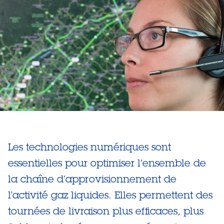
Les technologies numériques sont
essentielles pour optimiser l’ensemble de
la chaîne d’approvisionnement de
l'activité gaz liquides. Elles permettent des
tournées de livraison plus efficaces, plus