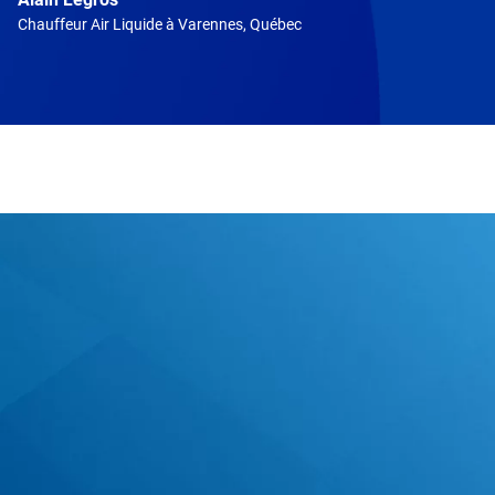
Chauffeur Air Liquide à Varennes, Québec
Passer
cette
zone