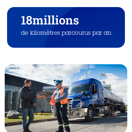
18millions
de kilomètres parcourus par an