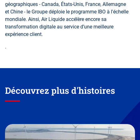
géographiques - Canada, États-Unis, France, Allemagne
et Chine - le Groupe déploie le programme IBO à l'échelle
mondiale. Ainsi, Air Liquide accélère encore sa
transformation digitale au service d’une meilleure
expérience client.
.
Découvrez plus d'histoires