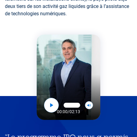
deux tiers de son activité gaz liquides grâce à l’assistance
de technologies numériques.
00:00
/
02:13
“
Le programme IBO nous a permis