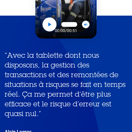
00:00
/
00:51
“
Avec la tablette dont nous
disposons, la gestion des
transactions et des remontées de
situations à risques se fait en temps
réel. Ça me permet d’être plus
efficace et le risque d’erreur est
quasi nul.
”
Alain Legros