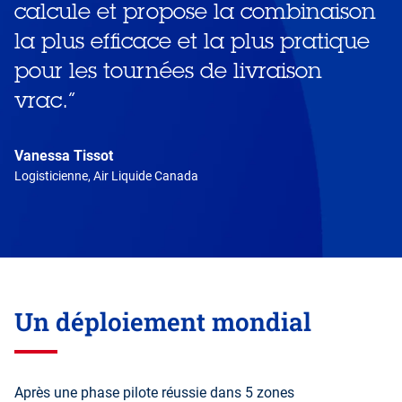
calcule et propose la combinaison
la plus efficace et la plus pratique
pour les tournées de livraison
vrac.
”
Vanessa Tissot
Logisticienne, Air Liquide Canada
Un déploiement mondial
Après une phase pilote réussie dans 5 zones