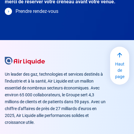
merci de réserver votre créneau avant votre venue.
Prendre rendez-vous
Haut
de
Un leader des gaz, technologies et services destinés à
page
l'industrie et à la santé, Air Liquide est un maillon
essentiel de nombreux secteurs économiques. Avec
environ 65 000 collaborateurs, le Groupe sert 4,3
millions de clients et de patients dans 59 pays. Avec un
chiffre d'affaires de près de 27 milliards d'euros en
2025, Air Liquide allie performances solides et
croissance utile.