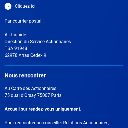
PDF 242.33 Ko
Cliquez ici
Par courrier postal :
Air Liquide
Direction du Service Actionnaires
TSA 91948
62978 Arras Cedex 9
Nous rencontrer
Au Carré des Actionnaires
75 quai d'Orsay 75007 Paris
Accueil sur rendez-vous uniquement.
Pour rencontrer un conseiller Relations Actionnaires,