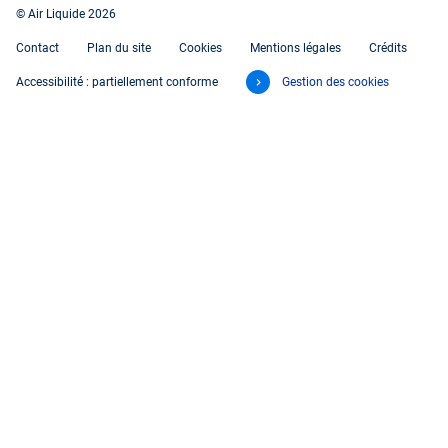
© Air Liquide 2026
Contact
Plan du site
Cookies
Mentions légales
Crédits
Accessibilité : partiellement conforme
Gestion des cookies