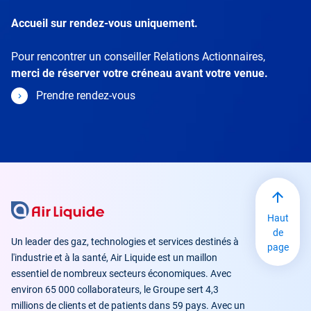
Accueil sur rendez-vous uniquement.
Pour rencontrer un conseiller Relations Actionnaires,
merci de réserver votre créneau avant votre venue.
Prendre rendez-vous
Haut
de
Un leader des gaz, technologies et services destinés à
page
l'industrie et à la santé, Air Liquide est un maillon
essentiel de nombreux secteurs économiques. Avec
environ 65 000 collaborateurs, le Groupe sert 4,3
millions de clients et de patients dans 59 pays. Avec un