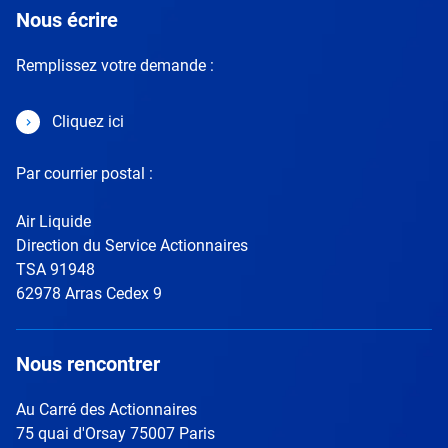
Nous écrire
Remplissez votre demande :
Cliquez ici
Par courrier postal :
Air Liquide
Direction du Service Actionnaires
TSA 91948
62978 Arras Cedex 9
Nous rencontrer
Au Carré des Actionnaires
75 quai d'Orsay 75007 Paris