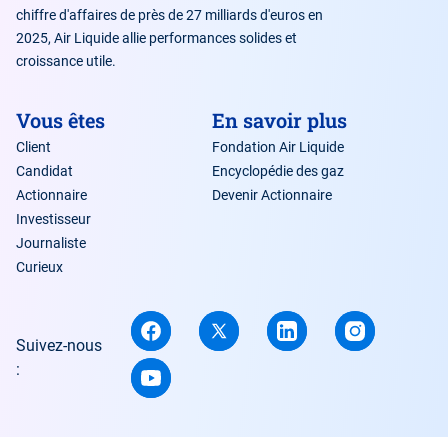
chiffre d'affaires de près de 27 milliards d'euros en
2025, Air Liquide allie performances solides et
croissance utile.
Vous êtes
En savoir plus
Client
Fondation Air Liquide
Candidat
Encyclopédie des gaz
Actionnaire
Devenir Actionnaire
Investisseur
Journaliste
Curieux
Suivez-nous
: