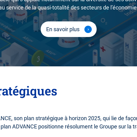
au service de la quasi-totalité des secteurs de l’économie
En savoir plus
tratégiques
CE, son plan stratégique à horizon 2025, qui lie de faç
Le plan ADVANCE positionne résolument le Groupe sur la t