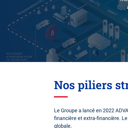
Nos piliers s
Le Groupe a lancé en 2022 ADVAN
financière et extra-financière. 
globale.