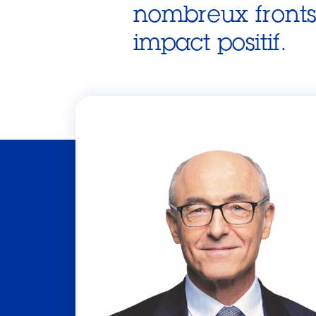
nombreux fronts, 
impact positif.