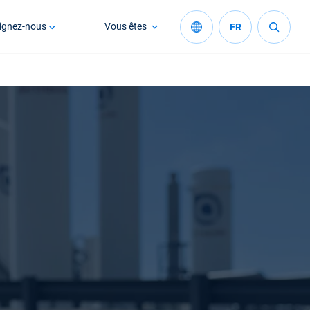
ignez-nous
Vous êtes
FR